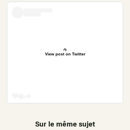
View post on Twitter
Sur le même sujet