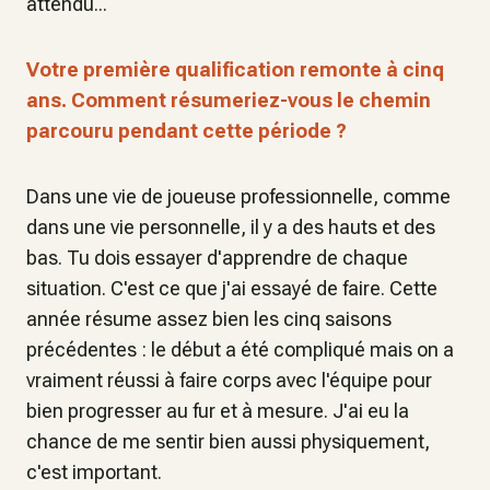
attendu...
Votre première qualification remonte à cinq
ans. Comment résumeriez-vous le chemin
parcouru pendant cette période ?
Dans une vie de joueuse professionnelle, comme
dans une vie personnelle, il y a des hauts et des
bas. Tu dois essayer d'apprendre de chaque
situation. C'est ce que j'ai essayé de faire. Cette
année résume assez bien les cinq saisons
précédentes : le début a été compliqué mais on a
vraiment réussi à faire corps avec l'équipe pour
bien progresser au fur et à mesure. J'ai eu la
chance de me sentir bien aussi physiquement,
c'est important.