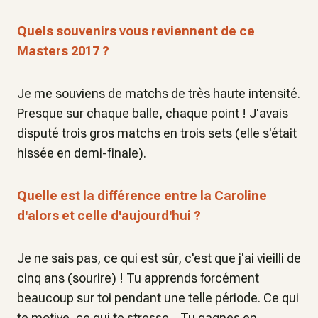
Quels souvenirs vous reviennent de ce
Masters 2017 ?
Je me souviens de matchs de très haute intensité.
Presque sur chaque balle, chaque point ! J'avais
disputé trois gros matchs en trois sets (elle s'était
hissée en demi-finale).
Quelle est la différence entre la Caroline
d'alors et celle d'aujourd'hui ?
Je ne sais pas, ce qui est sûr, c'est que j'ai vieilli de
cinq ans (sourire) ! Tu apprends forcément
beaucoup sur toi pendant une telle période. Ce qui
te motive, ce qui te stresse... Tu gagnes en