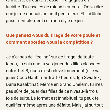
lucidité. Tu essaies de mieux t'entourer. On va dire
que je me connais un petit peu mieux. Et j'ai lâché
prise mentalement sur mon style de jeu.
Que pensez-vous du tirage de votre poule et
comment abordez-vous la compétition ?
Je n'ai pas de "feeling" sur ce tirage, de toute
façon, tu sais que tu vas jouer des filles classées
entre 1 et 8, donc c'est relevé forcément (elle va
jouer Coco Gauff mardi à 17 heures, Iga Swiatek,
Daria Kasaktina). Même en Grand Chelem, tu n'es
pas sûre de jouer des filles de ce niveau-là trois
fois de suite. Le format est inhabituel, tu peux te
qualifier même après une défaite. Mais j'ai surtout