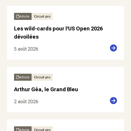
Article
Circuit pro
Les wild-cards pour l'US Open 2026
dévoilées
5 août 2026
Article
Circuit pro
Arthur Géa, le Grand Bleu
2 août 2026
Article
Circuit pro