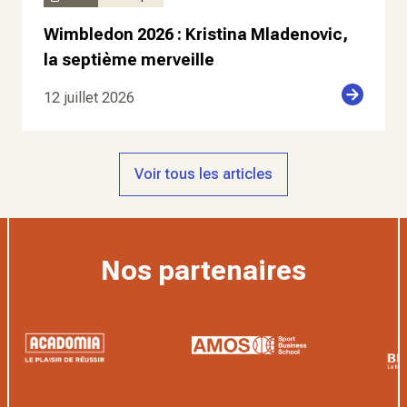
Wimbledon 2026 : Kristina Mladenovic,
la septième merveille
12 juillet 2026
Voir tous les articles
Nos partenaires