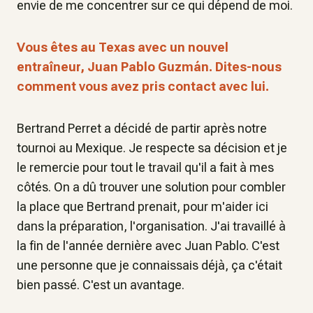
envie de me concentrer sur ce qui dépend de moi.
Vous êtes au Texas avec un nouvel
entraîneur, Juan Pablo Guzmán. Dites-nous
comment vous avez pris contact avec lui.
Bertrand Perret a décidé de partir après notre
tournoi au Mexique. Je respecte sa décision et je
le remercie pour tout le travail qu'il a fait à mes
côtés. On a dû trouver une solution pour combler
la place que Bertrand prenait, pour m'aider ici
dans la préparation, l'organisation. J'ai travaillé à
la fin de l'année dernière avec Juan Pablo. C'est
une personne que je connaissais déjà, ça c'était
bien passé. C'est un avantage.