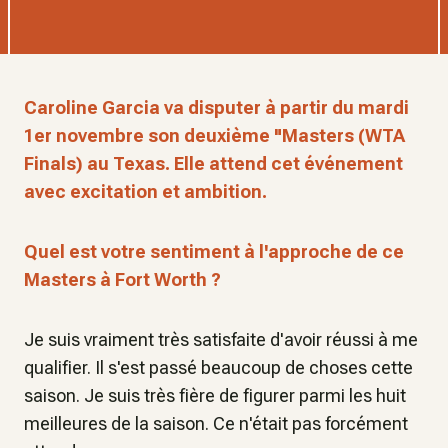
Caroline Garcia va disputer à partir du mardi
1er novembre son deuxième "Masters (WTA
Finals) au Texas. Elle attend cet événement
avec excitation et ambition.
Quel est votre sentiment à l'approche de ce
Masters à Fort Worth ?
Je suis vraiment très satisfaite d'avoir réussi à me
qualifier. Il s'est passé beaucoup de choses cette
saison. Je suis très fière de figurer parmi les huit
meilleures de la saison. Ce n'était pas forcément