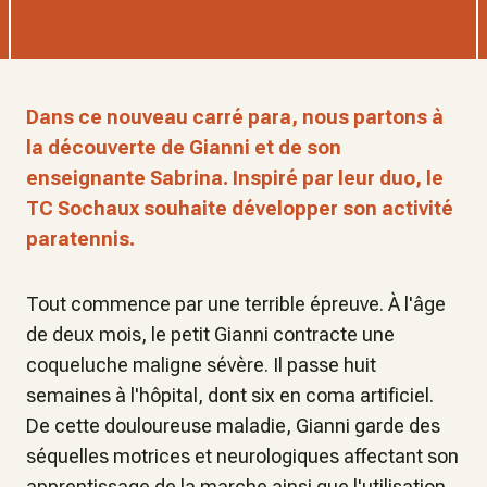
Dans ce nouveau carré para, nous partons à
la découverte de Gianni et de son
enseignante Sabrina. Inspiré par leur duo, le
TC Sochaux souhaite développer son activité
paratennis.
Tout commence par une terrible épreuve. À l'âge
de deux mois, le petit Gianni contracte une
coqueluche maligne sévère. Il passe huit
semaines à l'hôpital, dont six en coma artificiel.
De cette douloureuse maladie, Gianni garde des
séquelles motrices et neurologiques affectant son
apprentissage de la marche ainsi que l'utilisation