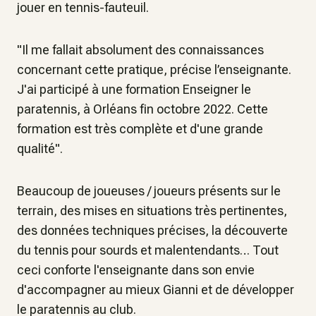
jouer en tennis-fauteuil.
"Il me fallait absolument des connaissances
concernant cette pratique, précise l’enseignante.
J'ai participé à une formation Enseigner le
paratennis, à Orléans fin octobre 2022. Cette
formation est très complète et d'une grande
qualité".
Beaucoup de joueuses / joueurs présents sur le
terrain, des mises en situations très pertinentes,
des données techniques précises, la découverte
du tennis pour sourds et malentendants… Tout
ceci conforte l'enseignante dans son envie
d'accompagner au mieux Gianni et de développer
le paratennis au club.