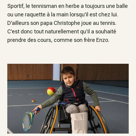
Sportif, le tennisman en herbe a toujours une balle
ou une raquette à la main lorsqu'il est chez lui.
D’ailleurs son papa Christophe joue au tennis.
C'est donc tout naturellement qu'il a souhaité
prendre des cours, comme son frère Enzo.