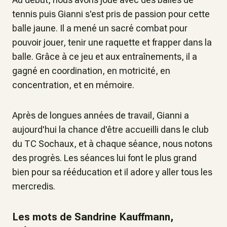
tennis puis Gianni s'est pris de passion pour cette
balle jaune. Il a mené un sacré combat pour
pouvoir jouer, tenir une raquette et frapper dans la
balle. Grâce à ce jeu et aux entraînements, il a
gagné en coordination, en motricité, en
concentration, et en mémoire.
Après de longues années de travail, Gianni a
aujourd'hui la chance d'être accueilli dans le club
du TC Sochaux, et à chaque séance, nous notons
des progrès. Les séances lui font le plus grand
bien pour sa rééducation et il adore y aller tous les
mercredis.
Les mots de Sandrine Kauffmann,