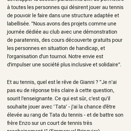
à toutes les personnes qui désirent jouer au tennis
de pouvoir le faire dans une structure adaptée et
labellisée. "Nous avons des projets comme une
journée dédiée au club avec une démonstration
de paratennis, des cours découverte gratuits pour
les personnes en situation de handicap, et
l’organisation d’un tournoi. Notre envie est
d’impulser une société plus inclusive et solidaire".
Et au tennis, quel est le rêve de Gianni ? "Je n'ai
pas eu de réponse très claire à cette question,
sourit l'enseignante. Ce qui est sûr, c'est qu'il
souhaite jouer avec 'Tata' - j’ai la chance d’être
élevée au rang de Tata du tennis - et de battre son
frère Enzo sur un court de tennis très