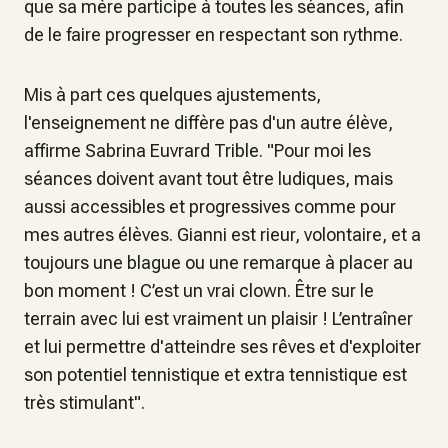
que sa mère participe à toutes les séances, afin
de le faire progresser en respectant son rythme.
Mis à part ces quelques ajustements,
l'enseignement ne diffère pas d'un autre élève,
affirme Sabrina Euvrard Trible. "Pour moi les
séances doivent avant tout être ludiques, mais
aussi accessibles et progressives comme pour
mes autres élèves. Gianni est rieur, volontaire, et a
toujours une blague ou une remarque à placer au
bon moment ! C’est un vrai clown. Être sur le
terrain avec lui est vraiment un plaisir ! L’entraîner
et lui permettre d'atteindre ses rêves et d'exploiter
son potentiel tennistique et extra tennistique est
très stimulant".