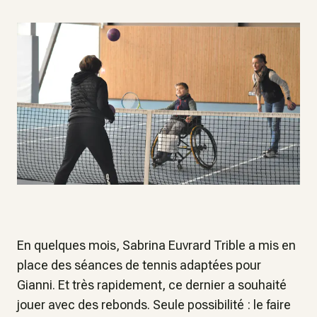
En quelques mois, Sabrina Euvrard Trible a mis en
place des séances de tennis adaptées pour
Gianni. Et très rapidement, ce dernier a souhaité
jouer avec des rebonds. Seule possibilité : le faire