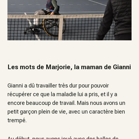
Les mots de Marjorie, la maman de Gianni
Gianni a dû travailler très dur pour pouvoir
récupérer ce que la maladie lui a pris, et il y a
encore beaucoup de travail. Mais nous avons un
petit garçon plein de vie, avec un caractère bien
trempé.
Au début, nous avons joué avec des balles de