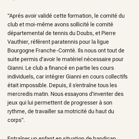
"Après avoir validé cette formation, le comité du
club et moi-même avons sollicité le comité
départemental de tennis du Doubs, et Pierre
Vauthier, référent paratennis pour la ligue
Bourgogne Franche-Comté. Ils nous ont tout de
suite permis d'avoir le matériel nécessaire pour
Gianni. Le club a financé en partie les cours
individuels, car intégrer Gianni en cours collectifs
était impossible. Depuis, il s’entraîne tous les
mercredis matin. Nous essayons d'inventer des
jeux qui lui permettent de progresser à son
rythme, de travailler sa motricité du haut du
corps".
Entraîner un enfant en situation de handicap