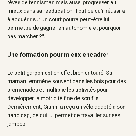
rêves de tennisman mais aussi progresser au
mieux dans sa rééducation. Tout ce qu'il réussira
à acquérir sur un court pourra peut-être lui
permettre de gagner en autonomie et pourquoi
pas marcher ?".
Une formation pour mieux encadrer
Le petit garçon est en effet bien entouré. Sa
maman l’emmène souvent dans les bois pour des
promenades et multiplie les activités pour
développer la motricité fine de son fils.
Dernièrement, Gianni a reçu un vélo adapté à son
handicap, ce qui lui permet de travailler sur ses
jambes.