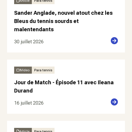
Article
Para tennis
Sander Anglade, nouvel atout chez les
Bleus du tennis sourds et
malentendants
30 juillet 2026
Video
Para tennis
Jour de Match - Épisode 11 avec Ileana
Durand
16 juillet 2026
Article
Para tennis