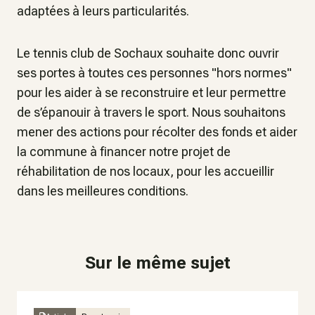
adaptées à leurs particularités.
Le tennis club de Sochaux souhaite donc ouvrir
ses portes à toutes ces personnes "hors normes"
pour les aider à se reconstruire et leur permettre
de s’épanouir à travers le sport. Nous souhaitons
mener des actions pour récolter des fonds et aider
la commune à financer notre projet de
réhabilitation de nos locaux, pour les accueillir
dans les meilleures conditions.
Sur le même sujet