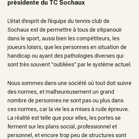
présidente du TC Sochaux
L’état d’esprit de l’équipe du tennis club de
Sochaux est de permettre à tous de s’épanouir
dans le sport, aussi bien les compétiteurs, les
joueurs loisirs, que les personnes en situation de
handicap ou ayant des pathologies diverses qui
sont très souvent "oubliées" par le système actuel.
Nous sommes dans une société où tout doit suivre
des normes, et malheureusement un grand
nombre de personnes ne sont pas ou plus dans
ces normes, car la vie les a mises à rude épreuve.
La réalité est telle que pour elles, les portes se
ferment sur les plans social, professionnel et
personnel, et encore trop peu de structures sont