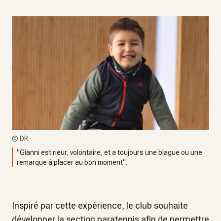
©
DR
"Gianni est rieur, volontaire, et a toujours une blague ou une
remarque à placer au bon moment".
Inspiré par cette expérience, le club souhaite
développer la section paratennis afin de permettre