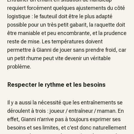
requiert forcément quelques ajustements du côté
logistique : le fauteuil doit être le plus adapté
possible pour un très petit gabarit, la raquette doit
être maniable et peu encombrante, et la prudence
reste de mise. Les températures doivent
permettre à Gianni de jouer sans prendre froid, car
un petit rhume peut vite devenir un véritable
problème.
Respecter le rythme et les besoins
Il y a aussi la nécessité que les entraînements se
déroulent à trois : joueur / entraîneur / maman. En
effet, Gianni n’arrive pas à toujours exprimer ses
besoins et ses limites, et c'est donc naturellement