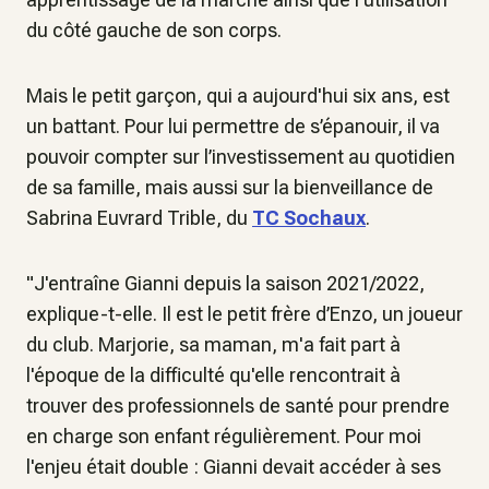
du côté gauche de son corps.
Mais le petit garçon, qui a aujourd'hui six ans, est
un battant. Pour lui permettre de s’épanouir, il va
pouvoir compter sur l’investissement au quotidien
de sa famille, mais aussi sur la bienveillance de
Sabrina Euvrard Trible, du
TC Sochaux
.
"J'entraîne Gianni depuis la saison 2021/2022,
explique-t-elle. Il est le petit frère d’Enzo, un joueur
du club. Marjorie, sa maman, m'a fait part à
l'époque de la difficulté qu'elle rencontrait à
trouver des professionnels de santé pour prendre
en charge son enfant régulièrement. Pour moi
l'enjeu était double : Gianni devait accéder à ses