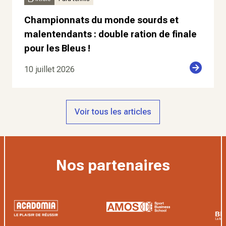
Championnats du monde sourds et
malentendants : double ration de finale
pour les Bleus !
10 juillet 2026
Voir tous les articles
Nos partenaires