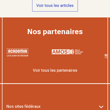
Voir tous les articles
Nos partenaires
Voir tous les partenaires
Nos sites fédéraux