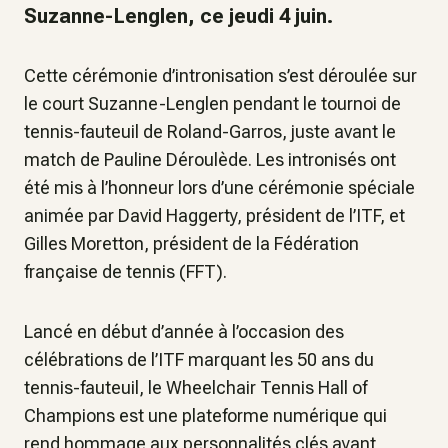
Suzanne-Lenglen, ce jeudi 4 juin.
Cette cérémonie d’intronisation s’est déroulée sur
le court Suzanne-Lenglen pendant le tournoi de
tennis-fauteuil de Roland-Garros, juste avant le
match de Pauline Déroulède. Les intronisés ont
été mis à l’honneur lors d’une cérémonie spéciale
animée par David Haggerty, président de l’ITF, et
Gilles Moretton, président de la Fédération
française de tennis (FFT).
Lancé en début d’année à l’occasion des
célébrations de l’ITF marquant les 50 ans du
tennis-fauteuil, le Wheelchair Tennis Hall of
Champions est une plateforme numérique qui
rend hommage aux personnalités clés ayant