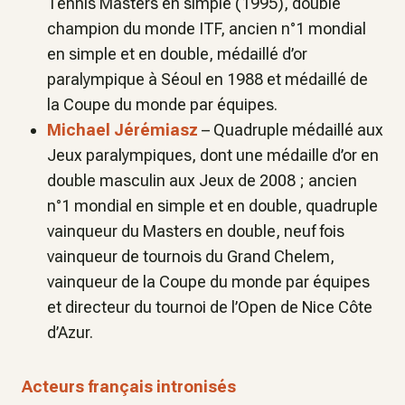
Tennis Masters en simple (1995), double
champion du monde ITF, ancien n°1 mondial
en simple et en double, médaillé d’or
paralympique à Séoul en 1988 et médaillé de
la Coupe du monde par équipes.
Michael Jérémiasz
– Quadruple médaillé aux
Jeux paralympiques, dont une médaille d’or en
double masculin aux Jeux de 2008 ; ancien
n°1 mondial en simple et en double, quadruple
vainqueur du Masters en double, neuf fois
vainqueur de tournois du Grand Chelem,
vainqueur de la Coupe du monde par équipes
et directeur du tournoi de l’Open de Nice Côte
d’Azur.
Acteurs français intronisés