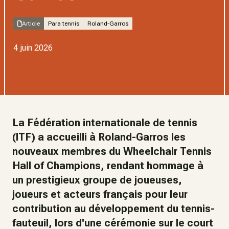
Article
Para tennis
Roland-Garros
4 juin 2026
La Fédération internationale de tennis
(ITF) a accueilli à Roland-Garros les
nouveaux membres du Wheelchair Tennis
Hall of Champions, rendant hommage à
un prestigieux groupe de joueuses,
joueurs et acteurs français pour leur
contribution au développement du tennis-
fauteuil, lors d'une cérémonie sur le court