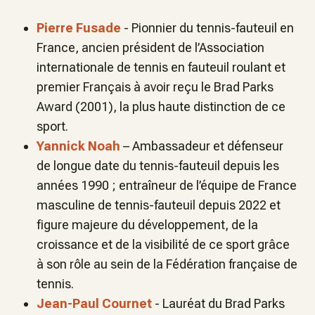
Pierre Fusade
- Pionnier du tennis-fauteuil en
France, ancien président de l’Association
internationale de tennis en fauteuil roulant et
premier Français à avoir reçu le Brad Parks
Award (2001), la plus haute distinction de ce
sport.
Yannick Noah
– Ambassadeur et défenseur
de longue date du tennis-fauteuil depuis les
années 1990 ; entraîneur de l’équipe de France
masculine de tennis-fauteuil depuis 2022 et
figure majeure du développement, de la
croissance et de la visibilité de ce sport grâce
à son rôle au sein de la Fédération française de
tennis.
Jean-Paul Cournet
- Lauréat du Brad Parks