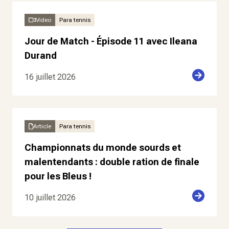
Video
Para tennis
Jour de Match - Épisode 11 avec Ileana
Durand
16 juillet 2026
Article
Para tennis
Championnats du monde sourds et
malentendants : double ration de finale
pour les Bleus !
10 juillet 2026