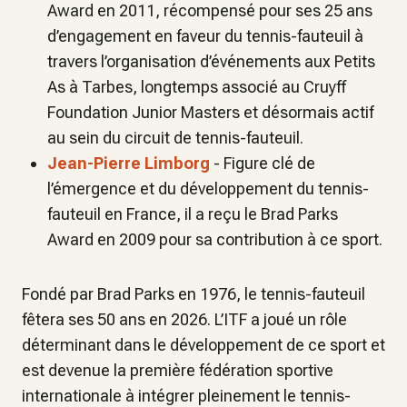
Award en 2011, récompensé pour ses 25 ans
d’engagement en faveur du tennis-fauteuil à
travers l’organisation d’événements aux Petits
As à Tarbes, longtemps associé au Cruyff
Foundation Junior Masters et désormais actif
au sein du circuit de tennis-fauteuil.
Jean-Pierre Limborg
- Figure clé de
l’émergence et du développement du tennis-
fauteuil en France, il a reçu le Brad Parks
Award en 2009 pour sa contribution à ce sport.
Fondé par Brad Parks en 1976, le tennis-fauteuil
fêtera ses 50 ans en 2026. L’ITF a joué un rôle
déterminant dans le développement de ce sport et
est devenue la première fédération sportive
internationale à intégrer pleinement le tennis-