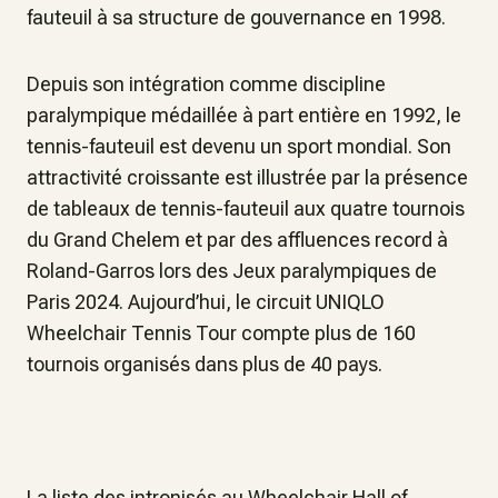
fauteuil à sa structure de gouvernance en 1998.
Depuis son intégration comme discipline
paralympique médaillée à part entière en 1992, le
tennis-fauteuil est devenu un sport mondial. Son
attractivité croissante est illustrée par la présence
de tableaux de tennis-fauteuil aux quatre tournois
du Grand Chelem et par des affluences record à
Roland-Garros lors des Jeux paralympiques de
Paris 2024. Aujourd’hui, le circuit UNIQLO
Wheelchair Tennis Tour compte plus de 160
tournois organisés dans plus de 40 pays.
La liste des intronisés au Wheelchair Hall of