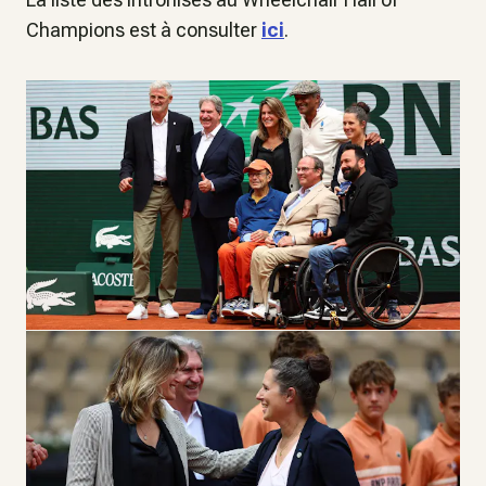
Champions est à consulter
ici
.