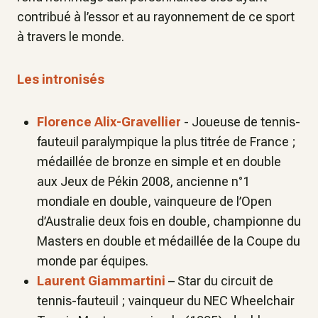
contribué à l’essor et au rayonnement de ce sport
à travers le monde.
Les intronisés
Florence Alix-Gravellier
- Joueuse de tennis-
fauteuil paralympique la plus titrée de France ;
médaillée de bronze en simple et en double
aux Jeux de Pékin 2008, ancienne n°1
mondiale en double, vainqueure de l’Open
d’Australie deux fois en double, championne du
Masters en double et médaillée de la Coupe du
monde par équipes.
Laurent Giammartini
– Star du circuit de
tennis-fauteuil ; vainqueur du NEC Wheelchair