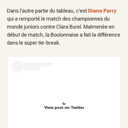
Dans l'autre partie du tableau, c'est
Diane Parry
qui a remporté le match des championnes du
monde juniors contre Clara Burel. Malmenée en
début de match, la Boulonnaise a fait la différence
dans le super tie-break.
View post on Twitter