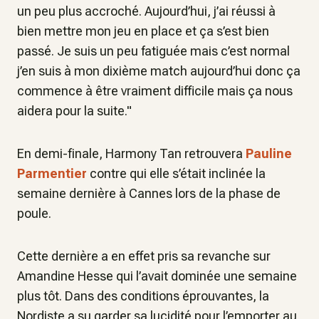
un peu plus accroché. Aujourd’hui, j’ai réussi à
bien mettre mon jeu en place et ça s’est bien
passé. Je suis un peu fatiguée mais c’est normal
j’en suis à mon dixième match aujourd’hui donc ça
commence à être vraiment difficile mais ça nous
aidera pour la suite."
En demi-finale, Harmony Tan retrouvera
Pauline
Parmentier
contre qui elle s’était inclinée la
semaine dernière à Cannes lors de la phase de
poule.
Cette dernière a en effet pris sa revanche sur
Amandine Hesse qui l’avait dominée une semaine
plus tôt. Dans des conditions éprouvantes, la
Nordiste a su garder sa lucidité pour l’emporter au