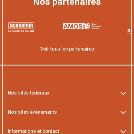
Nos partenaires
Voir tous les partenaires
Nos sites fédéraux
Ten’Up
Nos sites événements
ADOC
Billetterie Roland-Garros
Informations et contact