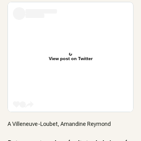
View post on Twitter
A Villeneuve-Loubet, Amandine Reymond