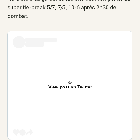
super tie-break 5/7, 7/5, 10-6 après 2h30 de
combat.
View post on Twitter