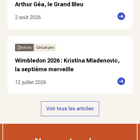
Arthur Géa, le Grand Bleu
2 août 2026
Article
Circuit pro
Wimbledon 2026 : Kristina Mladenovic,
la septième merveille
12 juillet 2026
Voir tous les articles