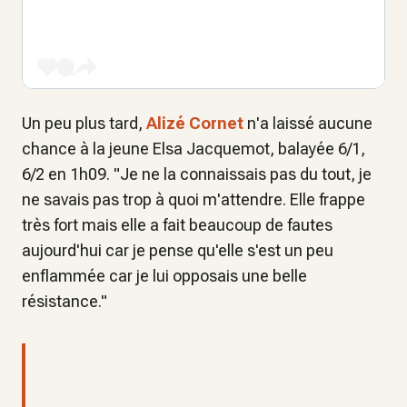
Un peu plus tard,
Alizé Cornet
n'a laissé aucune
chance à la jeune Elsa Jacquemot, balayée 6/1,
6/2 en 1h09. "Je ne la connaissais pas du tout, je
ne savais pas trop à quoi m'attendre. Elle frappe
très fort mais elle a fait beaucoup de fautes
aujourd'hui car je pense qu'elle s'est un peu
enflammée car je lui opposais une belle
résistance."