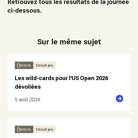
Retrouvez tous les résultats de la journée
ci-dessous.
Sur le même sujet
Article
Circuit pro
Les wild-cards pour l'US Open 2026
dévoilées
5 août 2026
Article
Circuit pro