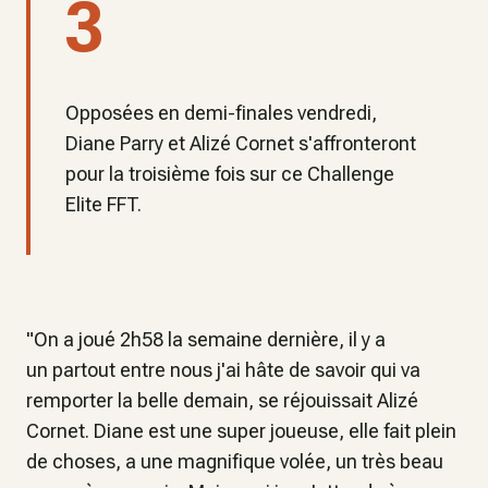
3
Opposées en demi-finales vendredi,
Diane Parry et Alizé Cornet s'affronteront
pour la troisième fois sur ce Challenge
Elite FFT.
"On a joué 2h58 la semaine dernière, il y a
un partout entre nous j'ai hâte de savoir qui va
remporter la belle demain, se réjouissait Alizé
Cornet. Diane est une super joueuse, elle fait plein
de choses, a une magnifique volée, un très beau