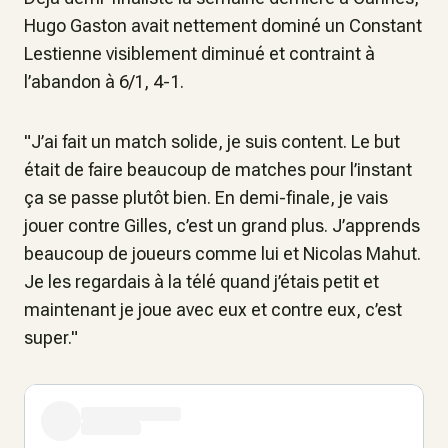
Hugo Gaston avait nettement dominé un Constant
Lestienne visiblement diminué et contraint à
l’abandon à 6/1, 4-1.
"J’ai fait un match solide, je suis content. Le but
était de faire beaucoup de matches pour l’instant
ça se passe plutôt bien. En demi-finale, je vais
jouer contre Gilles, c’est un grand plus. J’apprends
beaucoup de joueurs comme lui et Nicolas Mahut.
Je les regardais à la télé quand j’étais petit et
maintenant je joue avec eux et contre eux, c’est
super."