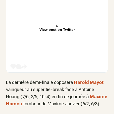
View post on Twitter
La dernière demi-finale opposera
Harold Mayot
vainqueur au super tie-break face à Antoine
Hoang (7/6, 3/6, 10-4) en fin de journée à
Maxime
Hamou
tombeur de Maxime Janvier (6/2, 6/3).