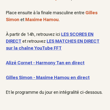
Place ensuite à la finale masculine entre
Gilles
Simon
et
Maxime Hamou
.
À partir de 14h, retrouvez ici
LES SCORES EN
DIRECT
et retrouvez
LES MATCHES EN DIRECT
sur la chaîne YouTube FFT
Alizé Cornet - Harmony Tan en direct
Gilles Simon - Maxime Hamou en direct
Et le programme du jour en intégralité ci-dessous.