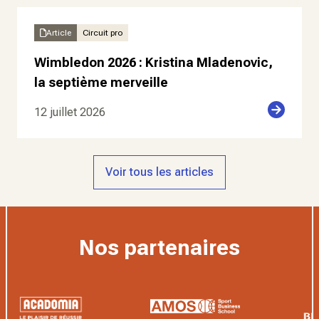
Article
Circuit pro
Wimbledon 2026 : Kristina Mladenovic,
la septième merveille
12 juillet 2026
Voir tous les articles
Nos partenaires