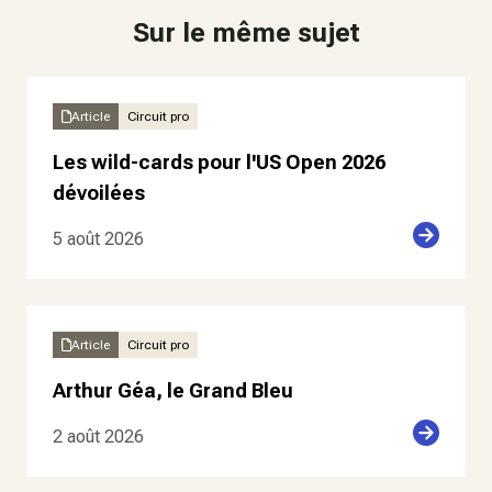
Sur le même sujet
Article
Circuit pro
Les wild-cards pour l'US Open 2026
dévoilées
5 août 2026
Article
Circuit pro
Arthur Géa, le Grand Bleu
2 août 2026