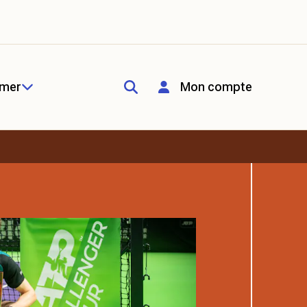
rmer
Mon compte