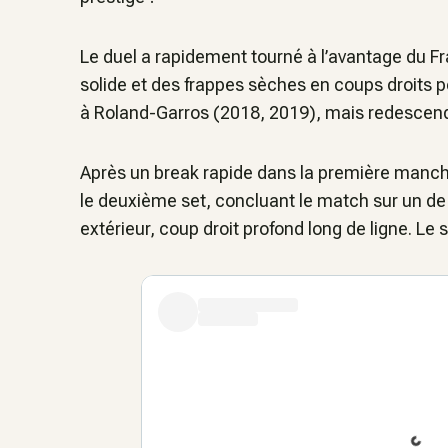
Le duel a rapidement tourné à l’avantage du Fr
solide et des frappes sèches en coups droits po
à Roland-Garros (2018, 2019), mais redescend
Après un break rapide dans la première manch
le deuxième set, concluant le match sur un de 
extérieur, coup droit profond long de ligne. Le sc