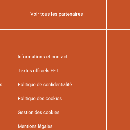
Voir tous les partenaires
Informations et contact
Textes officiels FFT
rs
Politique de confidentialité
Politique des cookies
Gestion des cookies
Mentions légales