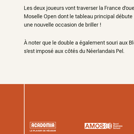
Les deux joueurs vont traverser la France d’oues
Moselle Open dont le tableau principal débute 
une nouvelle occasion de briller !
À noter que le double a également souri aux B
s’est imposé aux côtés du Néerlandais Pel.