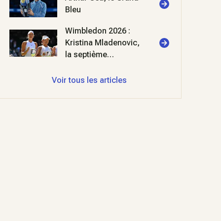
Bleu
Wimbledon 2026 :
Kristina Mladenovic,
la septième
merveille
Voir tous les articles