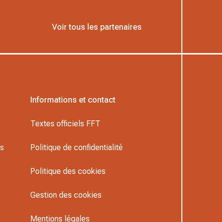
Voir tous les partenaires
Informations et contact
Textes officiels FFT
rs
Politique de confidentialité
Politique des cookies
Gestion des cookies
Mentions légales