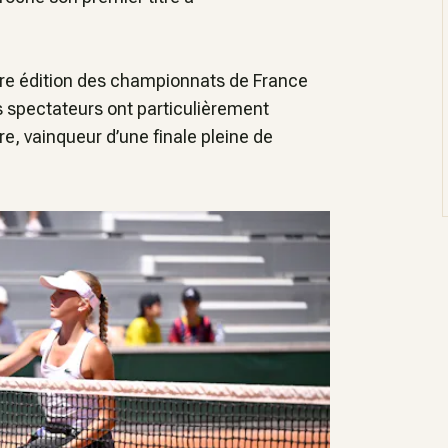
re édition des championnats de France
es spectateurs ont particulièrement
re, vainqueur d’une finale pleine de