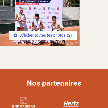
Afficher toutes les photos (
2
)
Nos partenaires