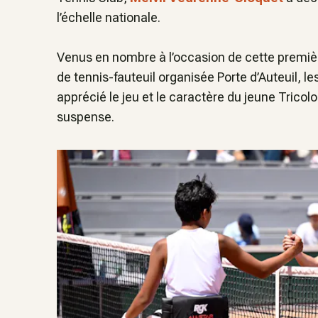
l’échelle nationale.
Venus en nombre à l’occasion de cette premiè
de tennis-fauteuil organisée Porte d’Auteuil, l
apprécié le jeu et le caractère du jeune Tricolo
suspense.