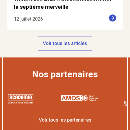
la septième merveille
12 juillet 2026
Voir tous les articles
Nos partenaires
Voir tous les partenaires