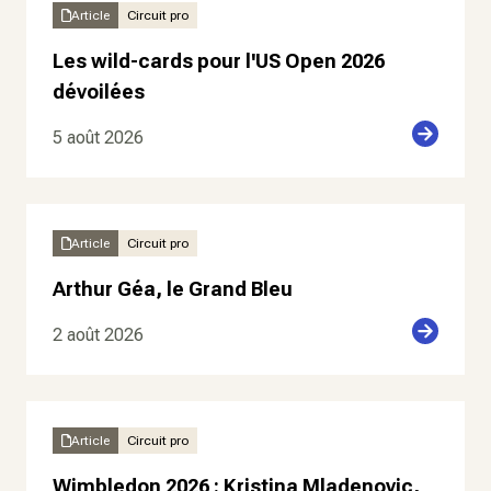
Article
Circuit pro
Les wild-cards pour l'US Open 2026
dévoilées
5 août 2026
Article
Circuit pro
Arthur Géa, le Grand Bleu
2 août 2026
Article
Circuit pro
Wimbledon 2026 : Kristina Mladenovic,