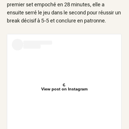
premier set empoché en 28 minutes, elle a
ensuite serré le jeu dans le second pour réussir un
break décisif à 5-5 et conclure en patronne.
View post on Instagram