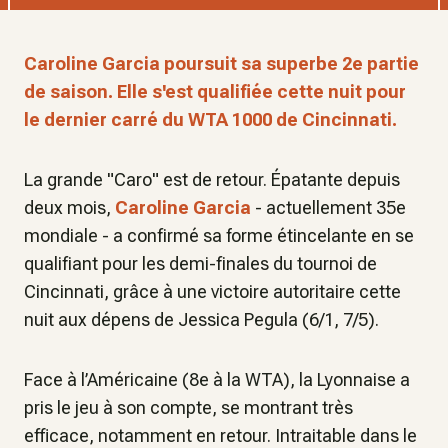
Caroline Garcia poursuit sa superbe 2e partie
de saison. Elle s'est qualifiée cette nuit pour
le dernier carré du WTA 1000 de Cincinnati.
La grande "Caro" est de retour. Épatante depuis
deux mois,
Caroline Garcia
- actuellement 35e
mondiale - a confirmé sa forme étincelante en se
qualifiant pour les demi-finales du tournoi de
Cincinnati, grâce à une victoire autoritaire cette
nuit aux dépens de Jessica Pegula (6/1, 7/5).
Face à l’Américaine (8e à la WTA), la Lyonnaise a
pris le jeu à son compte, se montrant très
efficace, notamment en retour. Intraitable dans le