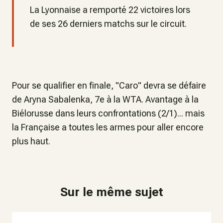
La Lyonnaise a remporté 22 victoires lors
de ses 26 derniers matchs sur le circuit.
Pour se qualifier en finale, "Caro" devra se défaire
de Aryna Sabalenka, 7e à la WTA. Avantage à la
Biélorusse dans leurs confrontations (2/1)... mais
la Française a toutes les armes pour aller encore
plus haut.
Sur le même sujet