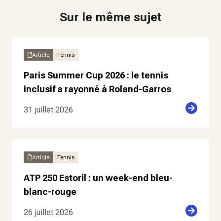
Sur le même sujet
Article
Tennis
Paris Summer Cup 2026 : le tennis
inclusif a rayonné à Roland-Garros
31 juillet 2026
Article
Tennis
ATP 250 Estoril : un week-end bleu-
blanc-rouge
26 juillet 2026