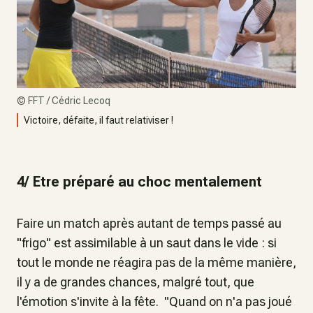
©
FFT / Cédric Lecoq
Victoire, défaite, il faut relativiser !
4/ Etre préparé au choc mentalement
Faire un match après autant de temps passé au
"frigo" est assimilable à un saut dans le vide : si
tout le monde ne réagira pas de la même manière,
il y a de grandes chances, malgré tout, que
l'émotion s'invite à la fête. "Quand on n'a pas joué