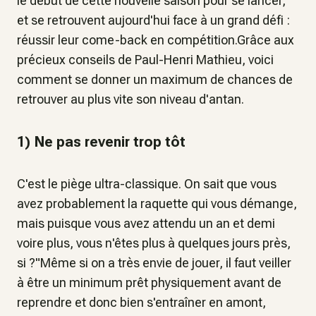
le début de cette nouvelle saison pour se lancer,
et se retrouvent aujourd'hui face à un grand défi :
réussir leur come-back en compétition.Grâce aux
précieux conseils de Paul-Henri Mathieu, voici
comment se donner un maximum de chances de
retrouver au plus vite son niveau d'antan.
1) Ne pas revenir trop tôt
C'est le piège ultra-classique. On sait que vous
avez probablement la raquette qui vous démange,
mais puisque vous avez attendu un an et demi
voire plus, vous n'êtes plus à quelques jours près,
si ?"Même si on a très envie de jouer, il faut veiller
à être un minimum prêt physiquement avant de
reprendre et donc bien s'entraîner en amont,