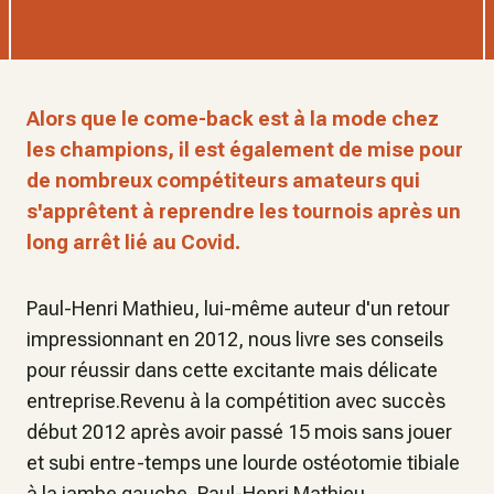
Alors que le come-back est à la mode chez
les champions, il est également de mise pour
de nombreux compétiteurs amateurs qui
s'apprêtent à reprendre les tournois après un
long arrêt lié au Covid.
Paul-Henri Mathieu, lui-même auteur d'un retour
impressionnant en 2012, nous livre ses conseils
pour réussir dans cette excitante mais délicate
entreprise.Revenu à la compétition avec succès
début 2012 après avoir passé 15 mois sans jouer
et subi entre-temps une lourde ostéotomie tibiale
à la jambe gauche, Paul-Henri Mathieu,