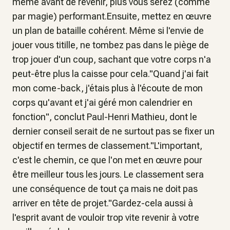
même avant de revenir, plus vous serez (comme
par magie) performant.Ensuite, mettez en œuvre
un plan de bataille cohérent. Même si l'envie de
jouer vous titille, ne tombez pas dans le piège de
trop jouer d'un coup, sachant que votre corps n'a
peut-être plus la caisse pour cela."Quand j'ai fait
mon come-back, j'étais plus à l'écoute de mon
corps qu'avant et j'ai géré mon calendrier en
fonction", conclut Paul-Henri Mathieu, dont le
dernier conseil serait de ne surtout pas se fixer un
objectif en termes de classement."L'important,
c'est le chemin, ce que l'on met en œuvre pour
être meilleur tous les jours. Le classement sera
une conséquence de tout ça mais ne doit pas
arriver en tête de projet."Gardez-cela aussi à
l'esprit avant de vouloir trop vite revenir à votre