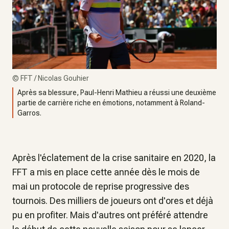
©
FFT / Nicolas Gouhier
Après sa blessure, Paul-Henri Mathieu a réussi une deuxième
partie de carrière riche en émotions, notamment à Roland-
Garros.
Après l'éclatement de la crise sanitaire en 2020, la
FFT a mis en place cette année dès le mois de
mai un protocole de reprise progressive des
tournois. Des milliers de joueurs ont d'ores et déjà
pu en profiter. Mais d'autres ont préféré attendre