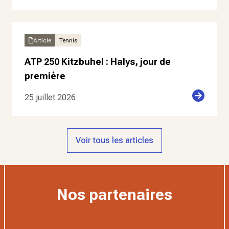
Article
Tennis
ATP 250 Kitzbuhel : Halys, jour de
première
25 juillet 2026
Voir tous les articles
Nos partenaires