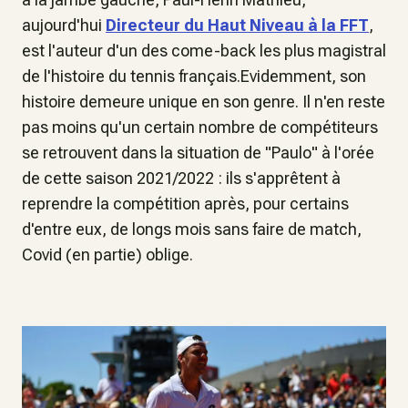
aujourd'hui
Directeur du Haut Niveau à la FFT
,
est l'auteur d'un des come-back les plus magistral
de l'histoire du tennis français.Evidemment, son
histoire demeure unique en son genre. Il n'en reste
pas moins qu'un certain nombre de compétiteurs
se retrouvent dans la situation de "Paulo" à l'orée
de cette saison 2021/2022 : ils s'apprêtent à
reprendre la compétition après, pour certains
d'entre eux, de longs mois sans faire de match,
Covid (en partie) oblige.