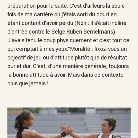
préparation pour la suite. C'est d'ailleurs la seule
fois de ma carrière où j'étais sorti du court en
étant content d'avoir perdu (Ndlr : il s'était incliné
d'entrée contre le Belge Ruben Bemelmans).
J'avais tenu le coup physiquement et c'est tout ce
qui comptait à mes yeux."Moralité : fixez-vous un
objectif de jeu ou d'attitude plutôt que de résultat
pur et dur. C'est, d'une manière générale, toujours
la bonne attitude à avoir. Mais dans ce contexte
plus que jamais !