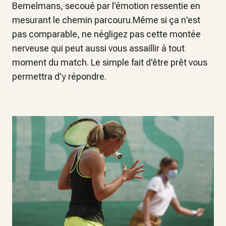
Bemelmans, secoué par l'émotion ressentie en
mesurant le chemin parcouru.Même si ça n'est
pas comparable, ne négligez pas cette montée
nerveuse qui peut aussi vous assaillir à tout
moment du match. Le simple fait d'être prêt vous
permettra d'y répondre.