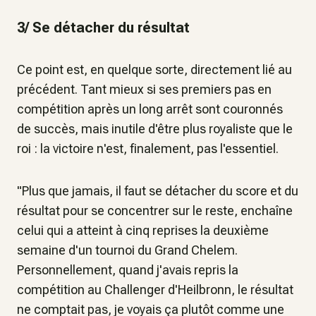
3/ Se détacher du résultat
Ce point est, en quelque sorte, directement lié au
précédent. Tant mieux si ses premiers pas en
compétition après un long arrêt sont couronnés
de succès, mais inutile d'être plus royaliste que le
roi : la victoire n'est, finalement, pas l'essentiel.
"Plus que jamais, il faut se détacher du score et du
résultat pour se concentrer sur le reste, enchaîne
celui qui a atteint à cinq reprises la deuxième
semaine d'un tournoi du Grand Chelem.
Personnellement, quand j'avais repris la
compétition au Challenger d'Heilbronn, le résultat
ne comptait pas, je voyais ça plutôt comme une