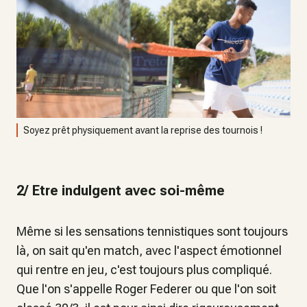
Soyez prêt physiquement avant la reprise des tournois !
2/ Etre indulgent avec soi-même
Même si les sensations tennistiques sont toujours
là, on sait qu'en match, avec l'aspect émotionnel
qui rentre en jeu, c'est toujours plus compliqué.
Que l'on s'appelle Roger Federer ou que l'on soit