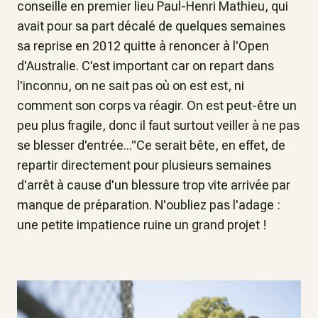
conseille en premier lieu Paul-Henri Mathieu, qui
avait pour sa part décalé de quelques semaines
sa reprise en 2012 quitte à renoncer à l'Open
d'Australie. C'est important car on repart dans
l'inconnu, on ne sait pas où on est est, ni
comment son corps va réagir. On est peut-être un
peu plus fragile, donc il faut surtout veiller à ne pas
se blesser d'entrée..."Ce serait bête, en effet, de
repartir directement pour plusieurs semaines
d'arrêt à cause d'un blessure trop vite arrivée par
manque de préparation. N'oubliez pas l'adage :
une petite impatience ruine un grand projet !