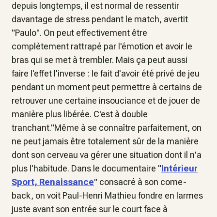
depuis longtemps, il est normal de ressentir
davantage de stress pendant le match, avertit
"Paulo". On peut effectivement être
complètement rattrapé par l'émotion et avoir le
bras qui se met à trembler. Mais ça peut aussi
faire l'effet l'inverse : le fait d'avoir été privé de jeu
pendant un moment peut permettre à certains de
retrouver une certaine insouciance et de jouer de
manière plus libérée. C'est à double
tranchant."Même à se connaître parfaitement, on
ne peut jamais être totalement sûr de la manière
dont son cerveau va gérer une situation dont il n'a
plus l'habitude. Dans le documentaire "
Intérieur
Sport, Renaissance
" consacré à son come-
back, on voit Paul-Henri Mathieu fondre en larmes
juste avant son entrée sur le court face à