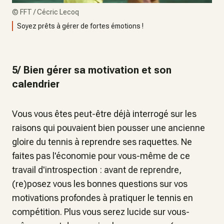
©
FFT / Cécric Lecoq
Soyez prêts à gérer de fortes émotions !
5/ Bien gérer sa motivation et son
calendrier
Vous vous êtes peut-être déjà interrogé sur les
raisons qui pouvaient bien pousser une ancienne
gloire du tennis à reprendre ses raquettes. Ne
faites pas l'économie pour vous-même de ce
travail d'introspection : avant de reprendre,
(re)posez vous les bonnes questions sur vos
motivations profondes à pratiquer le tennis en
compétition. Plus vous serez lucide sur vous-