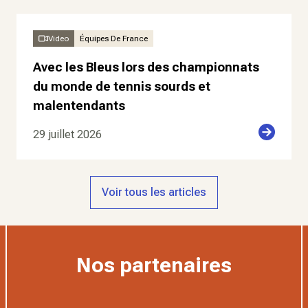
Video
Équipes De France
Avec les Bleus lors des championnats
du monde de tennis sourds et
malentendants
29 juillet 2026
Voir tous les articles
Nos partenaires