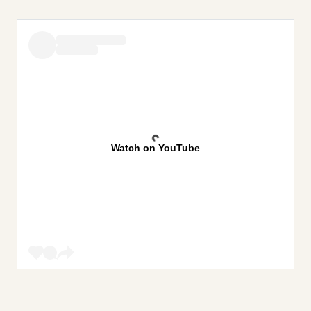
Watch on YouTube