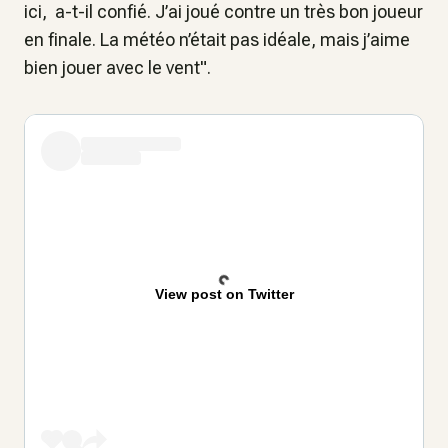
ici, a-t-il confié. J’ai joué contre un très bon joueur
en finale. La météo n’était pas idéale, mais j’aime
bien jouer avec le vent".
View post on Twitter