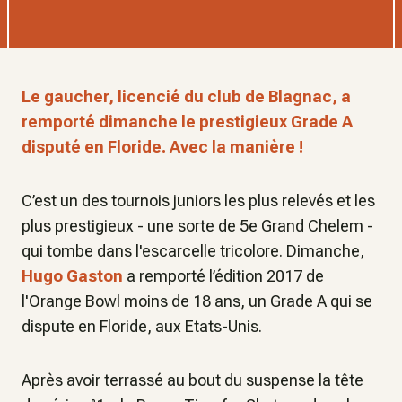
Le gaucher, licencié du club de Blagnac, a
remporté dimanche le prestigieux Grade A
disputé en Floride. Avec la manière !
C’est un des tournois juniors les plus relevés et les
plus prestigieux - une sorte de 5e Grand Chelem -
qui tombe dans l'escarcelle tricolore. Dimanche,
Hugo Gaston
a remporté l’édition 2017 de
l'Orange Bowl moins de 18 ans, un Grade A qui se
dispute en Floride, aux Etats-Unis.
Après avoir terrassé au bout du suspense la tête