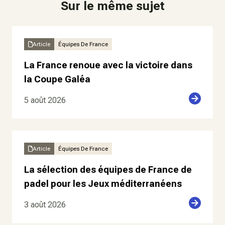
Sur le même sujet
Article
Équipes De France
La France renoue avec la victoire dans
la Coupe Galéa
5 août 2026
Article
Équipes De France
La sélection des équipes de France de
padel pour les Jeux méditerranéens
3 août 2026