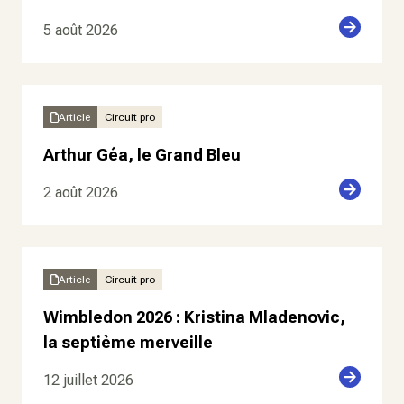
5 août 2026
Article
Circuit pro
Arthur Géa, le Grand Bleu
2 août 2026
Article
Circuit pro
Wimbledon 2026 : Kristina Mladenovic,
la septième merveille
12 juillet 2026