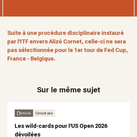
Suite à une procédure disciplinaire instauré
par l'ITF envers Alizé Cornet, celle-ci ne sera
pas sélectionnée pour le 1er tour de Fed Cup,
France - Belgique.
Sur le même sujet
Article
Circuit pro
Les wild-cards pour l'US Open 2026
dévoilées