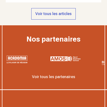
Voir tous les articles
Nos partenaires
Voir tous les partenaires