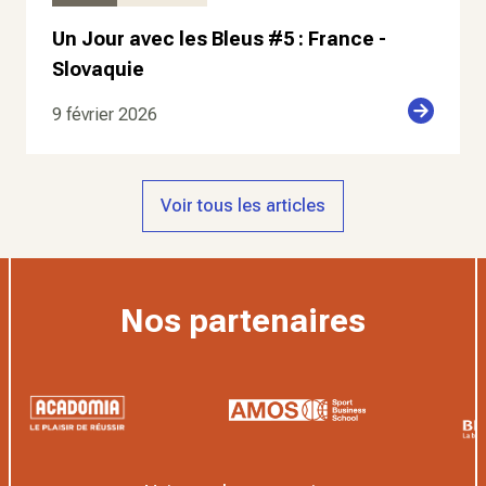
Un Jour avec les Bleus #5 : France -
Slovaquie
9 février 2026
Voir tous les articles
Nos partenaires