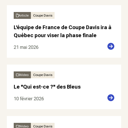
Article
Coupe Davis
L'équipe de France de Coupe Davis ira à
Québec pour viser la phase finale
21 mai 2026
Video
Coupe Davis
Le "Qui est-ce ?" des Bleus
10 février 2026
Video
Coupe Davis