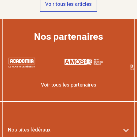
Voir tous les articles
Nos partenaires
Voir tous les partenaires
Nos sites fédéraux