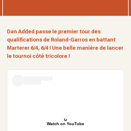
Dan Added passe le premier tour des
qualifications de Roland-Garros en battant
Marterer 6/4, 6/4 ! Une belle manière de lancer
le tournoi côté tricolore !
Watch on YouTube