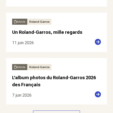
Article
Roland-Garros
Un Roland-Garros, mille regards
11 juin 2026
Article
Roland-Garros
L'album photos du Roland-Garros 2026
des Français
7 juin 2026