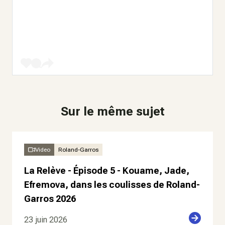
Sur le même sujet
Video
Roland-Garros
La Relève - Épisode 5 - Kouame, Jade,
Efremova, dans les coulisses de Roland-
Garros 2026
23 juin 2026