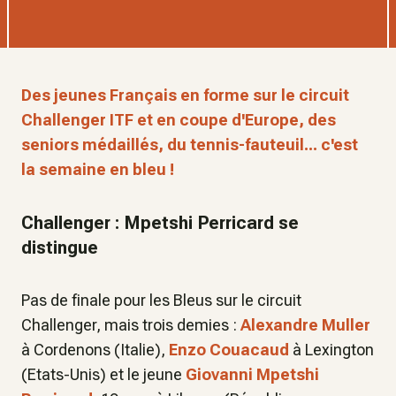
Des jeunes Français en forme sur le circuit
Challenger ITF et en coupe d'Europe, des
seniors médaillés, du tennis-fauteuil... c'est
la semaine en bleu !
Challenger : Mpetshi Perricard se
distingue
Pas de finale pour les Bleus sur le circuit
Challenger, mais trois demies :
Alexandre Muller
à Cordenons (Italie),
Enzo Couacaud
à Lexington
(Etats-Unis) et le jeune
Giovanni Mpetshi