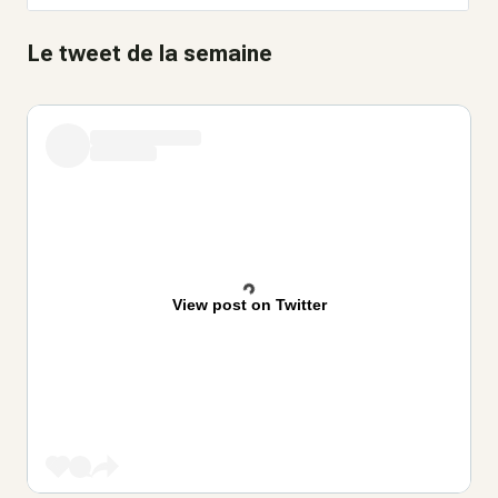
Le tweet de la semaine
View post on Twitter