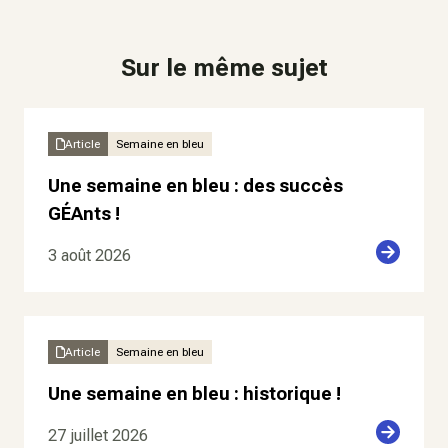
Sur le même sujet
Article
Semaine en bleu
Une semaine en bleu : des succès
GÉAnts !
3 août 2026
Article
Semaine en bleu
Une semaine en bleu : historique !
27 juillet 2026