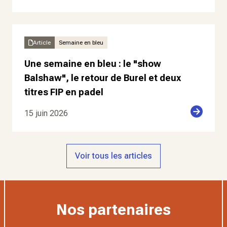
Article
Semaine en bleu
Une semaine en bleu : le "show
Balshaw", le retour de Burel et deux
titres FIP en padel
15 juin 2026
Voir tous les articles
Nos partenaires