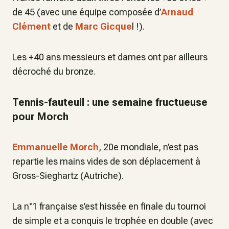
de 45 (avec une équipe composée d’
Arnaud
Clément
et de
Marc Gicque
l !).
Les +40 ans messieurs et dames ont par ailleurs
décroché du bronze.
Tennis-fauteuil : une semaine fructueuse
pour Morch
Emmanuelle Morch
, 20e mondiale, n’est pas
repartie les mains vides de son déplacement à
Gross-Sieghartz (Autriche).
La n°1 française s’est hissée en finale du tournoi
de simple et a conquis le trophée en double (avec