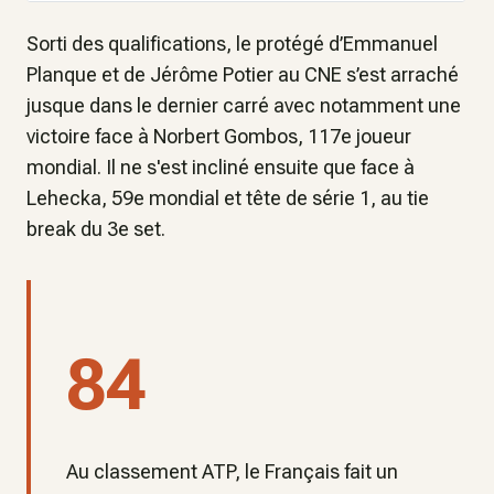
Sorti des qualifications, le protégé d’Emmanuel
Planque et de Jérôme Potier au CNE s’est arraché
jusque dans le dernier carré avec notamment une
victoire face à Norbert Gombos, 117e joueur
mondial. Il ne s'est incliné ensuite que face à
Lehecka, 59e mondial et tête de série 1, au tie
break du 3e set.
84
Au classement ATP, le Français fait un