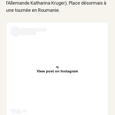
l’Allemande Katharina Kruger). Place désormais à
une tournée en Roumanie.
View post on Instagram