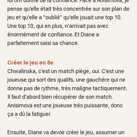
lui ont donné de la confiance. Face à Anisimova, je
pense qu'elle était très concentrée sur son plan de
jeu et qu'elle a "oublié" qu'elle jouait une top 10.
Une top 10, qui en plus, n'arrivait pas avec
énormément de confiance. Et Diane a
parfaitement saisi sa chance.
Créer le jeu en 8e
Chwalinska, c'est un match piège, oui. C'est une
joueuse qui sort des qualifs, une gauchère qui ne
donne pas de rythme, très maligne tactiquement.
Il faut d'abord bien récupérer de son match.
Anisimova est une joueuse très puissante, donc
ça a dû la fatiguer.
Ensuite, Diane va devoir créer le jeu, assumer un