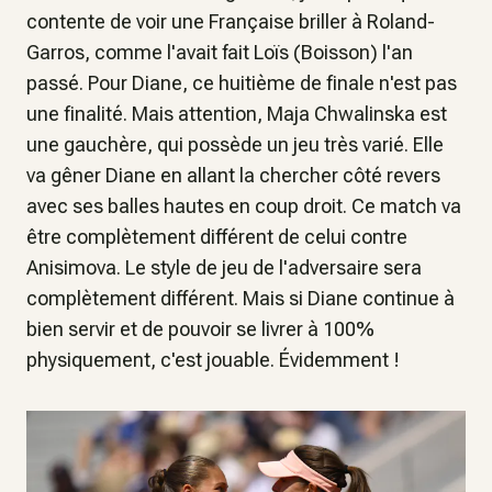
contente de voir une Française briller à Roland-
Garros, comme l'avait fait Loïs (Boisson) l'an
passé. Pour Diane, ce huitième de finale n'est pas
une finalité. Mais attention, Maja Chwalinska est
une gauchère, qui possède un jeu très varié. Elle
va gêner Diane en allant la chercher côté revers
avec ses balles hautes en coup droit. Ce match va
être complètement différent de celui contre
Anisimova. Le style de jeu de l'adversaire sera
complètement différent. Mais si Diane continue à
bien servir et de pouvoir se livrer à 100%
physiquement, c'est jouable. Évidemment !