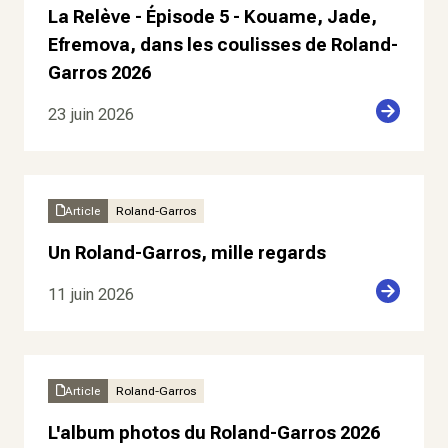
La Relève - Épisode 5 - Kouame, Jade,
Efremova, dans les coulisses de Roland-
Garros 2026
23 juin 2026
Article
Roland-Garros
Un Roland-Garros, mille regards
11 juin 2026
Article
Roland-Garros
L'album photos du Roland-Garros 2026