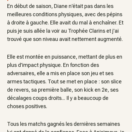
En début de saison, Diane n'était pas dans les
meilleures conditions physiques, avec des pépins
à droite à gauche. Elle avait du mal à enchaîner. Et
puis je suis allée la voir au Trophée Clarins et j'ai
trouvé que son niveau avait nettement augmenté.
Elle est montée en puissance, mettant de plus en
plus d'impact physique. En fonction des
adversaires, elle a mis en place son jeu et ses
armes tactiques. Tout se met en place : son slice
de revers, sa première balle, son kick en 2e, ses
décalages coups droits... Il y a beaucoup de
choses positives.
Tous les matchs gagnés les dernières semaines