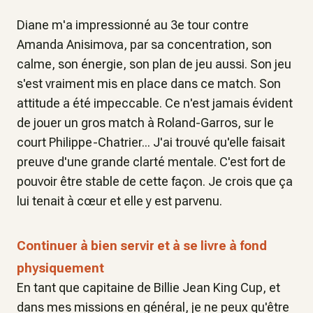
Diane m'a impressionné au 3e tour contre
Amanda Anisimova, par sa concentration, son
calme, son énergie, son plan de jeu aussi. Son jeu
s'est vraiment mis en place dans ce match. Son
attitude a été impeccable. Ce n'est jamais évident
de jouer un gros match à Roland-Garros, sur le
court Philippe-Chatrier... J'ai trouvé qu'elle faisait
preuve d'une grande clarté mentale. C'est fort de
pouvoir être stable de cette façon. Je crois que ça
lui tenait à cœur et elle y est parvenu.
Continuer à bien servir et à se livre à fond
physiquement
En tant que capitaine de Billie Jean King Cup, et
dans mes missions en général, je ne peux qu'être