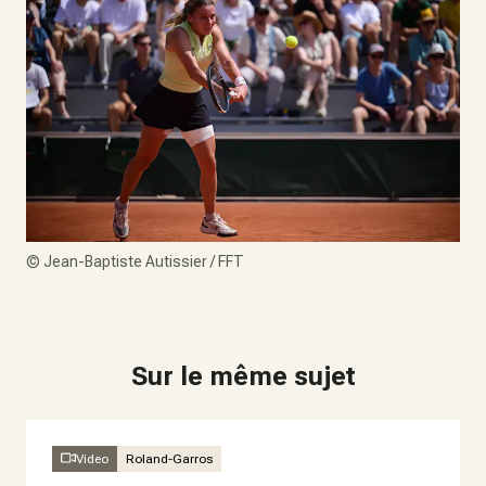
©
Jean-Baptiste Autissier / FFT
Sur le même sujet
Video
Roland-Garros