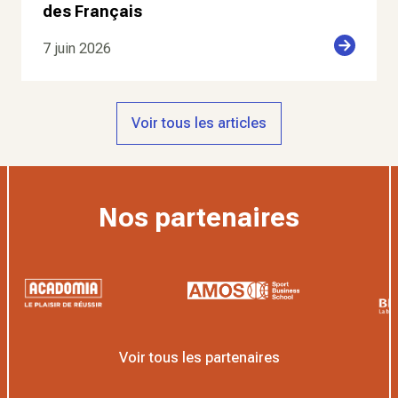
des Français
7 juin 2026
Voir tous les articles
Nos partenaires
Voir tous les partenaires