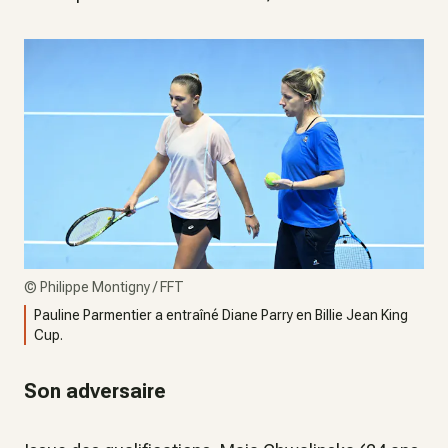
©
Philippe Montigny / FFT
Pauline Parmentier a entraîné Diane Parry en Billie Jean King
Cup.
Son adversaire