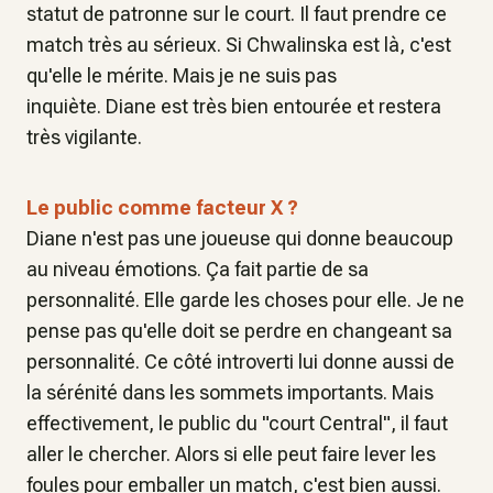
statut de patronne sur le court. Il faut prendre ce
match très au sérieux. Si Chwalinska est là, c'est
qu'elle le mérite. Mais je ne suis pas
inquiète. Diane est très bien entourée et restera
très vigilante.
Le public comme facteur X ?
Diane n'est pas une joueuse qui donne beaucoup
au niveau émotions. Ça fait partie de sa
personnalité. Elle garde les choses pour elle. Je ne
pense pas qu'elle doit se perdre en changeant sa
personnalité. Ce côté introverti lui donne aussi de
la sérénité dans les sommets importants. Mais
effectivement, le public du "court Central", il faut
aller le chercher. Alors si elle peut faire lever les
foules pour emballer un match, c'est bien aussi.