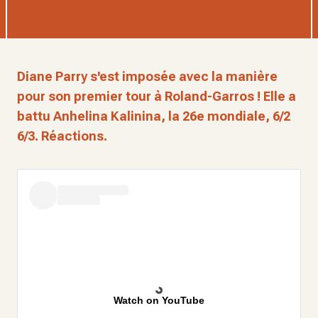
Diane Parry s'est imposée avec la manière
pour son premier tour à Roland-Garros ! Elle a
battu Anhelina Kalinina, la 26e mondiale, 6/2
6/3. Réactions.
Watch on YouTube