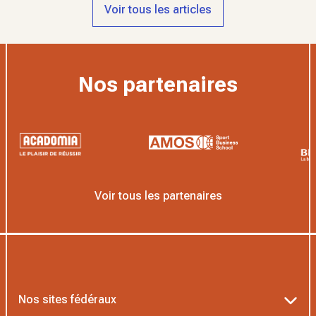
Voir tous les articles
Nos partenaires
Voir tous les partenaires
Nos sites fédéraux