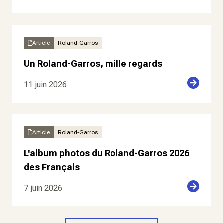
Article
Roland-Garros
Un Roland-Garros, mille regards
11 juin 2026
Article
Roland-Garros
L'album photos du Roland-Garros 2026
des Français
7 juin 2026