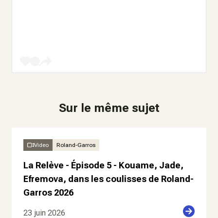
Sur le même sujet
Video
Roland-Garros
La Relève - Épisode 5 - Kouame, Jade,
Efremova, dans les coulisses de Roland-
Garros 2026
23 juin 2026