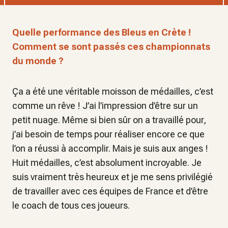
Quelle performance des Bleus en Crète !
Comment se sont passés ces championnats
du monde ?
Ça a été une véritable moisson de médailles, c’est
comme un rêve ! J’ai l’impression d’être sur un
petit nuage. Même si bien sûr on a travaillé pour,
j’ai besoin de temps pour réaliser encore ce que
l’on a réussi à accomplir. Mais je suis aux anges !
Huit médailles, c’est absolument incroyable. Je
suis vraiment très heureux et je me sens privilégié
de travailler avec ces équipes de France et d’être
le coach de tous ces joueurs.