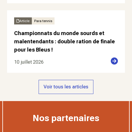
Article
Para tennis
Championnats du monde sourds et
malentendants : double ration de finale
pour les Bleus !
10 juillet 2026
Voir tous les articles
Nos partenaires