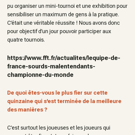
pu organiser un mini-tournoi et une exhibition pour
sensibiliser un maximum de gens à la pratique.
C’était une véritable réussite ! Nous avons donc
pour objectif d’un jour pouvoir participer aux
quatre tournois.
https://www.fft.fr/actualites/lequipe-de-
france-sourds-malentendants-
championne-du-monde
De quoi êtes-vous le plus fier sur cette
quinzaine qui s'est terminée de la meilleure
des manières ?
C'est surtout les joueuses et les joueurs qui