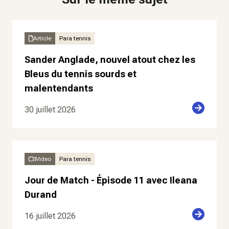
Article
Para tennis
Sander Anglade, nouvel atout chez les
Bleus du tennis sourds et
malentendants
30 juillet 2026
Video
Para tennis
Jour de Match - Épisode 11 avec Ileana
Durand
16 juillet 2026