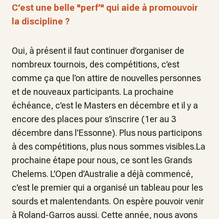
C’est une belle "perf’" qui aide à promouvoir
la discipline ?
Oui, à présent il faut continuer d’organiser de
nombreux tournois, des compétitions, c’est
comme ça que l’on attire de nouvelles personnes
et de nouveaux participants. La prochaine
échéance, c’est le Masters en décembre et il y a
encore des places pour s’inscrire (1er au 3
décembre dans l'Essonne). Plus nous participons
à des compétitions, plus nous sommes visibles.La
prochaine étape pour nous, ce sont les Grands
Chelems. L’Open d’Australie a déjà commencé,
c’est le premier qui a organisé un tableau pour les
sourds et malentendants. On espère pouvoir venir
à Roland-Garros aussi. Cette année, nous avons