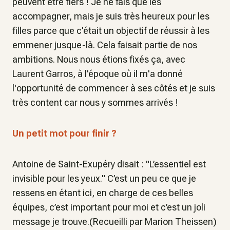
peuvent être fiers ! Je ne fais que les
accompagner, mais je suis très heureux pour les
filles parce que c'était un objectif de réussir à les
emmener jusque-là. Cela faisait partie de nos
ambitions. Nous nous étions fixés ça, avec
Laurent Garros, à l'époque où il m'a donné
l'opportunité de commencer à ses côtés et je suis
très content car nous y sommes arrivés !
Un petit mot pour finir ?
Antoine de Saint-Exupéry disait : "L’essentiel est
invisible pour les yeux." C’est un peu ce que je
ressens en étant ici, en charge de ces belles
équipes, c’est important pour moi et c’est un joli
message je trouve.(Recueilli par Marion Theissen)