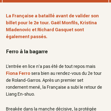
La Française a bataillé avant de valider son
billet pour le 2e tour. Gaël Monfils, Kristina
Mladenovic et Richard Gasquet sont
également passés.
Ferro à la bagarre
L'entrée en lice n'a pas été de tout repos mais
Fiona Ferro
sera bien au rendez-vous du 2e tour
de Roland-Garros. Après un premier set
rondement mené, la Française a subi le retour de
Liang En-shuo.
Breakée dans la manche décisive, la protégée