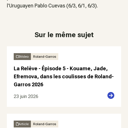
l'Uruguayen Pablo Cuevas (6/3, 6/1, 6/3).
Sur le même sujet
Video
Roland-Garros
La Relève - Épisode 5 - Kouame, Jade,
Efremova, dans les coulisses de Roland-
Garros 2026
23 juin 2026
Article
Roland-Garros