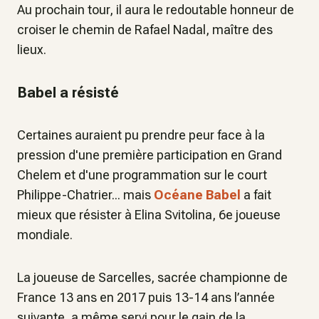
Au prochain tour, il aura le redoutable honneur de
croiser le chemin de Rafael Nadal, maître des
lieux.
Babel a résisté
Certaines auraient pu prendre peur face à la
pression d'une première participation en Grand
Chelem et d'une programmation sur le court
Philippe-Chatrier... mais
Océane Babel
a fait
mieux que résister à Elina Svitolina, 6e joueuse
mondiale.
La joueuse de Sarcelles, sacrée championne de
France 13 ans en 2017 puis 13-14 ans l’année
suivante, a même servi pour le gain de la