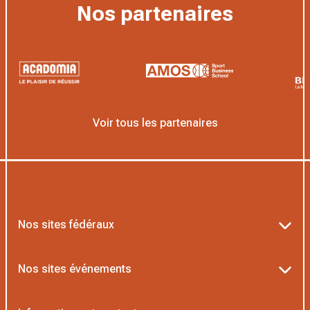
Nos partenaires
Voir tous les partenaires
Nos sites fédéraux
Ten’Up
Nos sites événements
ADOC
Billetterie Roland-Garros