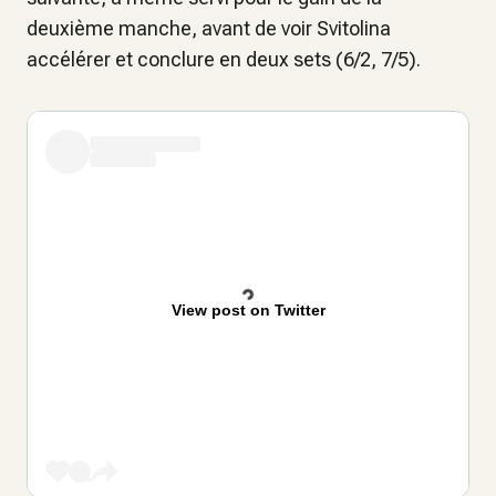
deuxième manche, avant de voir Svitolina
accélérer et conclure en deux sets (6/2, 7/5).
View post on Twitter