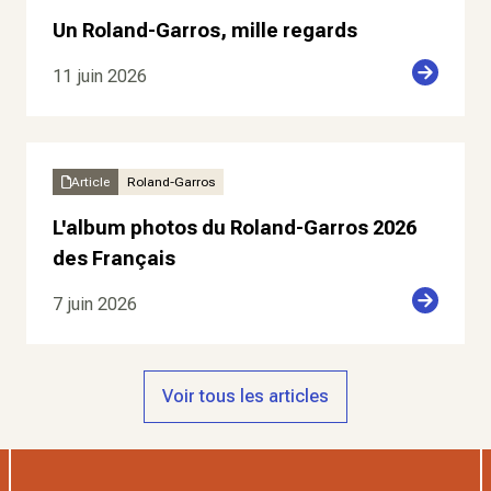
Un Roland-Garros, mille regards
11 juin 2026
Article
Roland-Garros
L'album photos du Roland-Garros 2026
des Français
7 juin 2026
Voir tous les articles