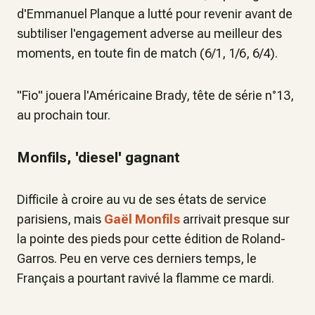
d'Emmanuel Planque a lutté pour revenir avant de
subtiliser l'engagement adverse au meilleur des
moments, en toute fin de match (6/1, 1/6, 6/4).
"Fio" jouera l'Américaine Brady, tête de série n°13,
au prochain tour.
Monfils, 'diesel' gagnant
Difficile à croire au vu de ses états de service
parisiens, mais
Gaël Monfils
arrivait presque sur
la pointe des pieds pour cette édition de Roland-
Garros. Peu en verve ces derniers temps, le
Français a pourtant ravivé la flamme ce mardi.