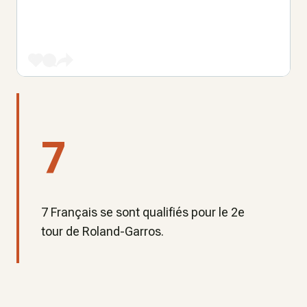
7
7 Français se sont qualifiés pour le 2e
tour de Roland-Garros.