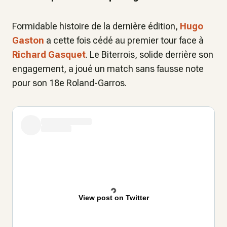
Formidable histoire de la dernière édition,
Hugo
Gaston
a cette fois cédé au premier tour face à
Richard Gasquet
. Le Biterrois, solide derrière son
engagement, a joué un match sans fausse note
pour son 18e Roland-Garros.
View post on Twitter