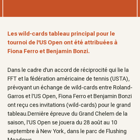
Les wild-cards tableau principal pour le
tournoi de l'US Open ont été attribuées à
Fiona Ferro et Benjamin Bonzi.
Dans le cadre d’un accord de réciprocité qui lie la
FFT et la fédération américaine de tennis (USTA),
prévoyant un échange de wild-cards entre Roland-
Garros et l'US Open, Fiona Ferro et Benjamin Bonzi
ont reçu ces invitations (wild-cards) pour le grand
tableau.Dernière épreuve du Grand Chelem de la
saison, l'US Open se jouera du 28 août au 10
septembre à New York, dans le parc de Flushing
Meadows.