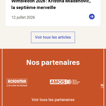
Wimbledon 2026 : Kristina Mladenovic,
la septième merveille
12 juillet 2026
Voir tous les articles
Nos partenaires
Voir tous les partenaires