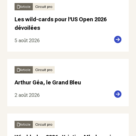
Article
Circuit pro
Les wild-cards pour l'US Open 2026
dévoilées
5 août 2026
Article
Circuit pro
Arthur Géa, le Grand Bleu
2 août 2026
Article
Circuit pro