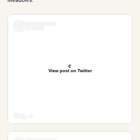
View post on Twitter