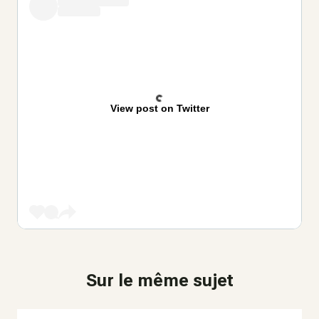
View post on Twitter
Sur le même sujet