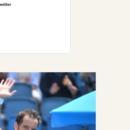
witter