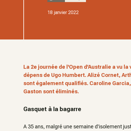
18 janvier 2022
La 2e journée de l'Open d'Australie a vu la
dépens de Ugo Humbert. Alizé Cornet, Arth
sont également qualifiés. Caroline Garcia
Gaston sont éliminés.
Gasquet à la bagarre
A 35 ans, malgré une semaine d'isolement juste