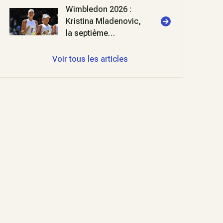
Wimbledon 2026 :
Kristina Mladenovic,
la septième
merveille
Voir tous les articles