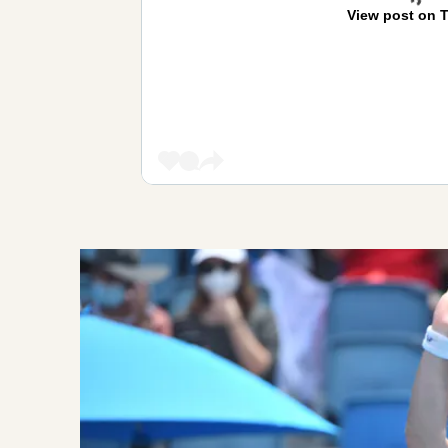
View post on T