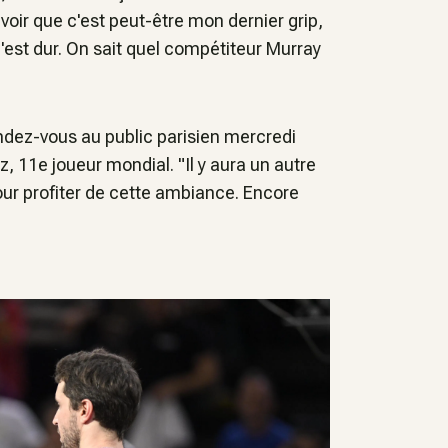
avoir que c'est peut-être mon dernier grip,
est dur. On sait quel compétiteur Murray
rendez-vous au public parisien mercredi
z, 11e joueur mondial. "Il y aura un autre
ur profiter de cette ambiance. Encore