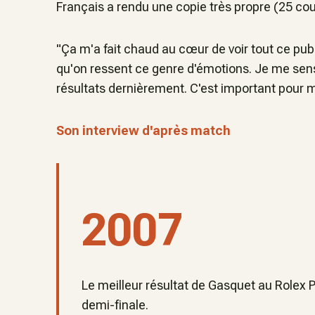
Français a rendu une copie très propre (25 cou
"Ça m'a fait chaud au cœur de voir tout ce public
qu'on ressent ce genre d'émotions. Je me sens 
résultats dernièrement. C'est important pour mo
Son interview d'après match
2007
Le meilleur résultat de Gasquet au Rolex 
demi-finale.