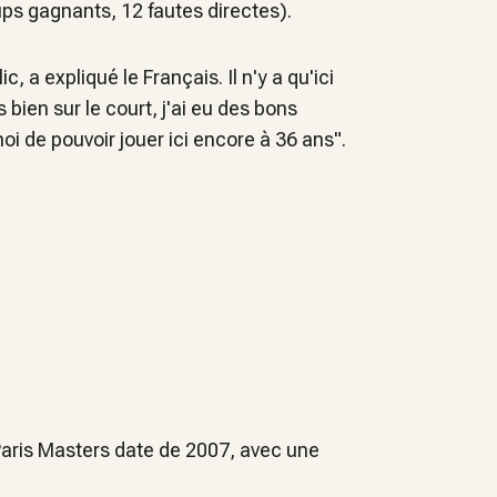
ps gagnants, 12 fautes directes).
, a expliqué le Français. Il n'y a qu'ici
bien sur le court, j'ai eu des bons
i de pouvoir jouer ici encore à 36 ans".
Paris Masters date de 2007, avec une