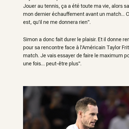
Jouer au tennis, ça a été toute ma vie, alors s
mon dernier échauffement avant un match... C'
est, qu'il ne me donnera rien".
Simon a donc fait durer le plaisir. Et il donne 
pour sa rencontre face à l'Américain Taylor Frit
match. Je vais essayer de faire le maximum po
une fois… peut-être plus".