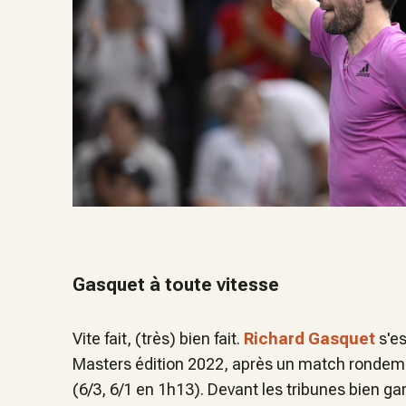
Gasquet à toute vitesse
Vite fait, (très) bien fait.
Richard Gasquet
s'es
Masters édition 2022, après un match rondem
(6/3, 6/1 en 1h13). Devant les tribunes bien gar