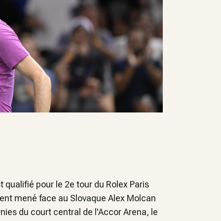
t qualifié pour le 2e tour du Rolex Paris
ent mené face au Slovaque Alex Molcan
nies du court central de l'Accor Arena, le