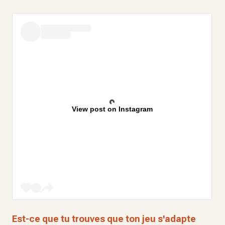
View post on Instagram
Est-ce que tu trouves que ton jeu s'adapte