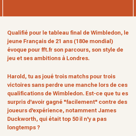
Qualifié pour le tableau final de Wimbledon, le
jeune Français de 21 ans (180e mondial)
évoque pour fft.fr son parcours, son style de
jeu et ses ambitions à Londres.
Harold, tu as joué trois matchs pour trois
victoires sans perdre une manche lors de ces
qualifications de Wimbledon. Est-ce que tu es
surpris d'avoir gagné "facilement" contre des
joueurs d'expérience, notamment James
Duckworth, qui était top 50 il n'y a pas
longtemps ?