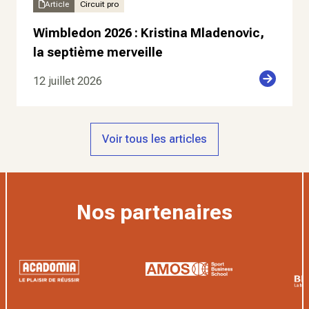
Article
Circuit pro
Wimbledon 2026 : Kristina Mladenovic,
la septième merveille
12 juillet 2026
Voir tous les articles
Nos partenaires