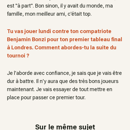
est "à part". Bon sinon, il y avait du monde, ma
famille, mon meilleur ami, c'était top.
Tu vas jouer lundi contre ton compatriote
Benjamin Bonzi pour ton premier tableau final
à Londres. Comment abordes-tu la suite du
tournoi ?
Je l'aborde avec confiance, je sais que je vais être
dur à battre. Il n'y aura que des très bons joueurs
maintenant. Je vais essayer de tout mettre en
place pour passer ce premier tour.
Sur le même sujet