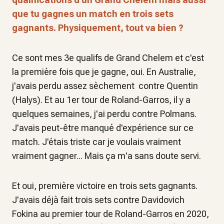
que tu gagnes un match en trois sets
gagnants. Physiquement, tout va bien ?
Ce sont mes 3e qualifs de Grand Chelem et c'est
la première fois que je gagne, oui. En Australie,
j'avais perdu assez sèchement contre Quentin
(Halys). Et au 1er tour de Roland-Garros, il y a
quelques semaines, j'ai perdu contre Polmans.
J'avais peut-être manqué d'expérience sur ce
match. J'étais triste car je voulais vraiment
vraiment gagner... Mais ça m'a sans doute servi.
Et oui, première victoire en trois sets gagnants.
J'avais déjà fait trois sets contre Davidovich
Fokina au premier tour de Roland-Garros en 2020,