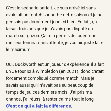
C'est le scénario parfait. Je suis arrivé ici sans
avoir fait un match sur herbe cette saison et je ne
pensais pas forcément jouer si bien. En fait, ça
faisait trois ans que je n'avais pas disputé un
match sur gazon. Ça m'a permis de jouer mon
meilleur tennis : sans attente, je voulais juste faire
le maximum.
Oui, Duckworth est un joueur d'expérience il a fait
un 3e tour ici à Wimbledon (en 2021), donc c'était
forcément compliqué comme match. Mais je
savais aussi qu'il n'avait pas eu beaucoup de
temps de jeu ces derniers mois. J'ai pris ma
chance, j'ai réussi à rester calme tout le long.
C'est ce qui a fait la différence
.