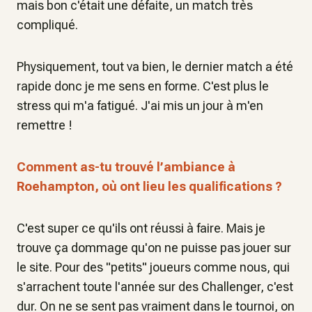
mais bon c'était une défaite, un match très
compliqué.
Physiquement, tout va bien, le dernier match a été
rapide donc je me sens en forme. C'est plus le
stress qui m'a fatigué. J'ai mis un jour à m'en
remettre !
Comment as-tu trouvé l’ambiance à
Roehampton, où ont lieu les qualifications ?
C'est super ce qu'ils ont réussi à faire. Mais je
trouve ça dommage qu'on ne puisse pas jouer sur
le site. Pour des "petits" joueurs comme nous, qui
s'arrachent toute l'année sur des Challenger, c'est
dur. On ne se sent pas vraiment dans le tournoi, on