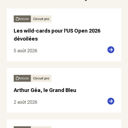
Article
Circuit pro
Les wild-cards pour l'US Open 2026
dévoilées
5 août 2026
Article
Circuit pro
Arthur Géa, le Grand Bleu
2 août 2026