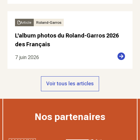
Article
Roland-Garros
L'album photos du Roland-Garros 2026
des Français
7 juin 2026
Voir tous les articles
Nos partenaires