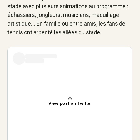
stade avec plusieurs animations au programme :
échassiers, jongleurs, musiciens, maquillage
artistique… En famille ou entre amis, les fans de
tennis ont arpenté les allées du stade.
View post on Twitter