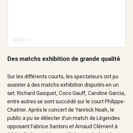
Des matchs exhibition de grande qualité
Sur les différents courts, les spectateurs ont pu
assister à des matchs exhibition disputés en un
set. Richard Gasquet, Coco Gauff, Caroline Garcia,
entre autres se sont succédé sur le court Philippe-
Chatrier. Après le concert de Yannick Noah, le
public a pu se délecter d'un match de Légendes
opposant Fabrice Santoro et Arnaud Clément à