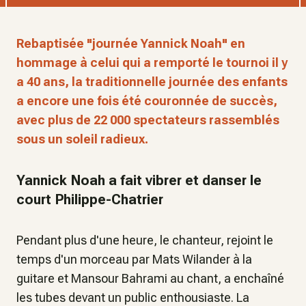
Rebaptisée "journée Yannick Noah" en
hommage à celui qui a remporté le tournoi il y
a 40 ans, la traditionnelle journée des enfants
a encore une fois été couronnée de succès,
avec plus de 22 000 spectateurs rassemblés
sous un soleil radieux.
Yannick Noah a fait vibrer et danser le
court Philippe-Chatrier
Pendant plus d'une heure, le chanteur, rejoint le
temps d'un morceau par Mats Wilander à la
guitare et Mansour Bahrami au chant, a enchaîné
les tubes devant un public enthousiaste. La