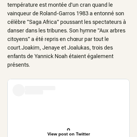
température est montée d'un cran quand le
vainqueur de Roland-Garros 1983 a entonné son
célèbre "Saga Africa" poussant les spectateurs à
danser dans les tribunes. Son hymne "Aux arbres
citoyens" a été repris en chœur par tout le
court.Joakim, Jenaye et Joalukas, trois des
enfants de Yannick Noah étaient également
présents.
View post on Twitter