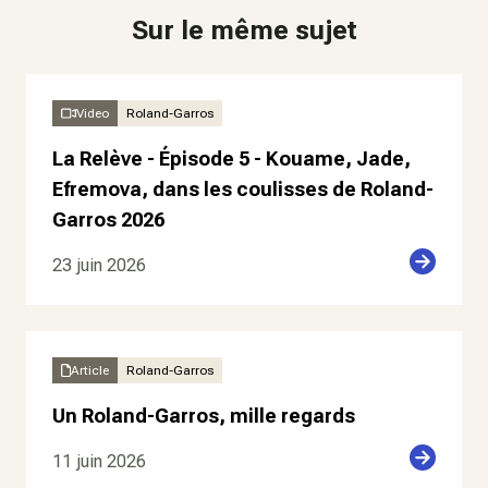
Sur le même sujet
Video
Roland-Garros
La Relève - Épisode 5 - Kouame, Jade,
Efremova, dans les coulisses de Roland-
Garros 2026
23 juin 2026
Article
Roland-Garros
Un Roland-Garros, mille regards
11 juin 2026