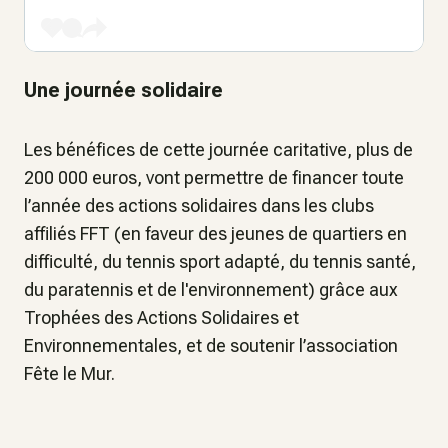
Une journée solidaire
Les bénéfices de cette journée caritative, plus de
200 000 euros, vont permettre de financer toute
l’année des actions solidaires dans les clubs
affiliés FFT (en faveur des jeunes de quartiers en
difficulté, du tennis sport adapté, du tennis santé,
du paratennis et de l'environnement) grâce aux
Trophées des Actions Solidaires et
Environnementales, et de soutenir l’association
Fête le Mur.