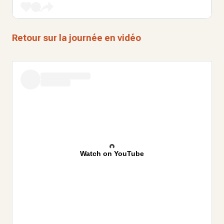
Retour sur la journée en vidéo
Watch on YouTube