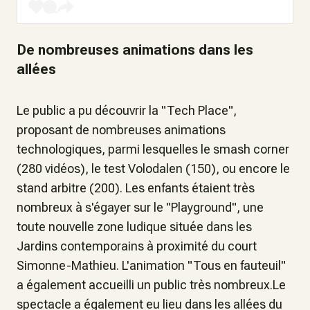
De nombreuses animations dans les
allées
Le public a pu découvrir la "Tech Place",
proposant de nombreuses animations
technologiques, parmi lesquelles le smash corner
(280 vidéos), le test Volodalen (150), ou encore le
stand arbitre (200). Les enfants étaient très
nombreux à s'égayer sur le "Playground", une
toute nouvelle zone ludique située dans les
Jardins contemporains à proximité du court
Simonne-Mathieu. L'animation "Tous en fauteuil"
a également accueilli un public très nombreux.Le
spectacle a également eu lieu dans les allées du