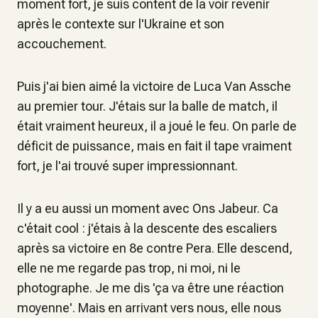
moment fort, je suis content de la voir revenir
après le contexte sur l'Ukraine et son
accouchement.
Puis j'ai bien aimé la victoire de Luca Van Assche
au premier tour. J'étais sur la balle de match, il
était vraiment heureux, il a joué le feu. On parle de
déficit de puissance, mais en fait il tape vraiment
fort, je l'ai trouvé super impressionnant.
Il y a eu aussi un moment avec Ons Jabeur. Ca
c'était cool : j'étais à la descente des escaliers
après sa victoire en 8e contre Pera. Elle descend,
elle ne me regarde pas trop, ni moi, ni le
photographe. Je me dis 'ça va être une réaction
moyenne'. Mais en arrivant vers nous, elle nous