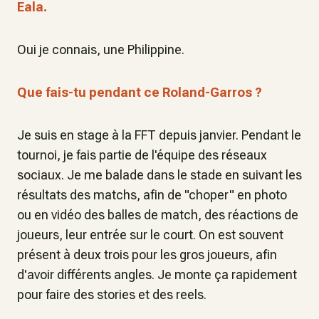
Eala.
Oui je connais, une Philippine.
Que fais-tu pendant ce Roland-Garros ?
Je suis en stage à la FFT depuis janvier. Pendant le
tournoi, je fais partie de l'équipe des réseaux
sociaux. Je me balade dans le stade en suivant les
résultats des matchs, afin de "choper" en photo
ou en vidéo des balles de match, des réactions de
joueurs, leur entrée sur le court. On est souvent
présent à deux trois pour les gros joueurs, afin
d'avoir différents angles. Je monte ça rapidement
pour faire des stories et des reels.