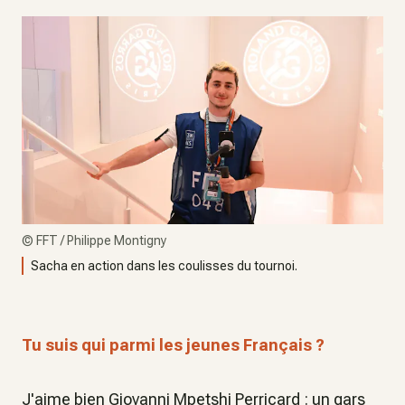
©
FFT / Philippe Montigny
Sacha en action dans les coulisses du tournoi.
Tu suis qui parmi les jeunes Français ?
J'aime bien Giovanni Mpetshi Perricard : un gars