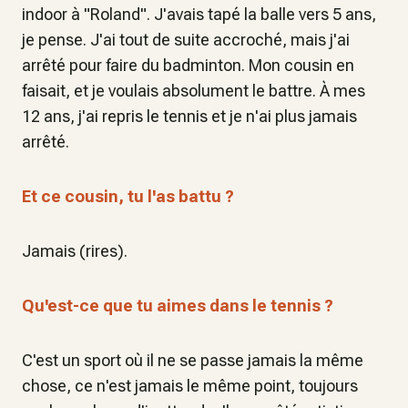
indoor à "Roland". J'avais tapé la balle vers 5 ans,
je pense. J'ai tout de suite accroché, mais j'ai
arrêté pour faire du badminton. Mon cousin en
faisait, et je voulais absolument le battre. À mes
12 ans, j'ai repris le tennis et je n'ai plus jamais
arrêté.
Et ce cousin, tu l'as battu ?
Jamais (rires).
Qu'est-ce que tu aimes dans le tennis ?
C'est un sport où il ne se passe jamais la même
chose, ce n'est jamais le même point, toujours