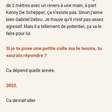
de 2 mètres avec un revers à une main, à part
Kenny De Schepper, ça n'existe pas. Sinon j'aime
bien Gabriel Debru. Je trouve qu'il n'est pas assez
agressif. Mais il a tellement de potentiel, ça va le
faire pour lui.
Si je te pose une petite colle sur le tennis, tu
saurais répondre ?
Ca dépend quelle année.
2022.
Ca devrait aller