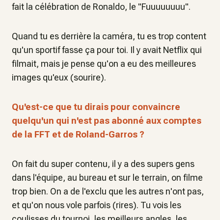
fait la célébration de Ronaldo, le "Fuuuuuuuu".
Quand tu es derrière la caméra, tu es trop content
qu'un sportif fasse ça pour toi. Il y avait Netflix qui
filmait, mais je pense qu'on a eu des meilleures
images qu'eux (sourire).
Qu'est-ce que tu dirais pour convaincre
quelqu'un qui n'est pas abonné aux comptes
de la FFT et de Roland-Garros ?
On fait du super contenu, il y a des supers gens
dans l'équipe, au bureau et sur le terrain, on filme
trop bien. On a de l'exclu que les autres n'ont pas,
et qu'on nous vole parfois (rires). Tu vois les
coulisses du tournoi, les meilleurs angles, les