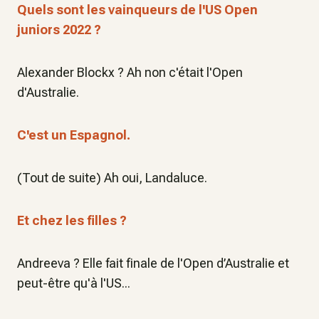
Quels sont les vainqueurs de l'US Open
juniors 2022 ?
Alexander Blockx ? Ah non c'était l'Open
d'Australie.
C'est un Espagnol.
(Tout de suite) Ah oui, Landaluce.
Et chez les filles ?
Andreeva ? Elle fait finale de l'Open d’Australie et
peut-être qu'à l'US...