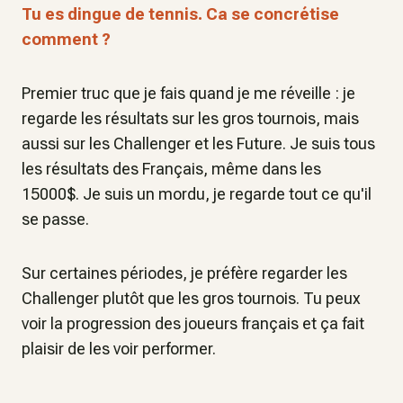
Tu es dingue de tennis. Ca se concrétise
comment ?
Premier truc que je fais quand je me réveille : je
regarde les résultats sur les gros tournois, mais
aussi sur les Challenger et les Future. Je suis tous
les résultats des Français, même dans les
15000$. Je suis un mordu, je regarde tout ce qu'il
se passe.
Sur certaines périodes, je préfère regarder les
Challenger plutôt que les gros tournois. Tu peux
voir la progression des joueurs français et ça fait
plaisir de les voir performer.