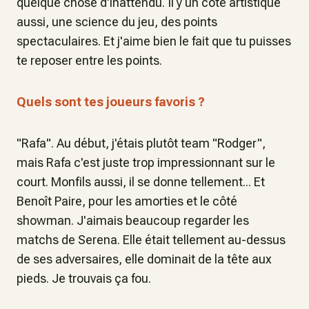
quelque chose d'inattendu. Il y un côté artistique
aussi, une science du jeu, des points
spectaculaires. Et j'aime bien le fait que tu puisses
te reposer entre les points.
Quels sont tes joueurs favoris ?
"Rafa". Au début, j'étais plutôt team "Rodger",
mais Rafa c'est juste trop impressionnant sur le
court. Monfils aussi, il se donne tellement... Et
Benoît Paire, pour les amorties et le côté
showman. J'aimais beaucoup regarder les
matchs de Serena. Elle était tellement au-dessus
de ses adversaires, elle dominait de la tête aux
pieds. Je trouvais ça fou.