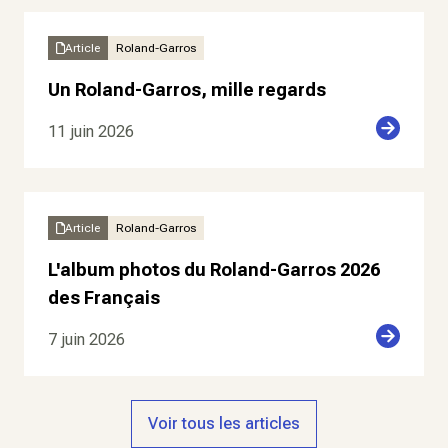
Article
Roland-Garros
Un Roland-Garros, mille regards
11 juin 2026
Article
Roland-Garros
L'album photos du Roland-Garros 2026
des Français
7 juin 2026
Voir tous les articles