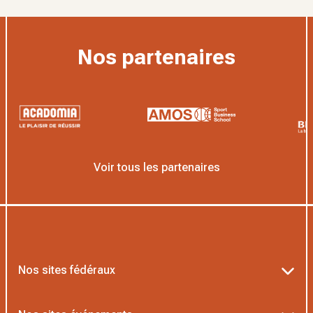
Nos partenaires
Voir tous les partenaires
Nos sites fédéraux
Ten’Up