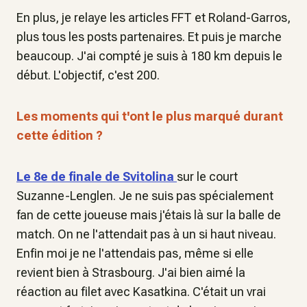
En plus, je relaye les articles FFT et Roland-Garros,
plus tous les posts partenaires. Et puis je marche
beaucoup. J'ai compté je suis à 180 km depuis le
début. L'objectif, c'est 200.
Les moments qui t'ont le plus marqué durant
cette édition ?
Le 8e de finale de Svitolina
sur le court
Suzanne-Lenglen. Je ne suis pas spécialement
fan de cette joueuse mais j'étais là sur la balle de
match. On ne l'attendait pas à un si haut niveau.
Enfin moi je ne l'attendais pas, même si elle
revient bien à Strasbourg. J'ai bien aimé la
réaction au filet avec Kasatkina. C'était un vrai