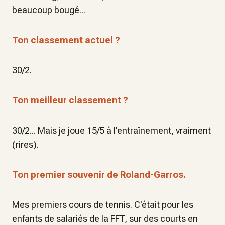
beaucoup bougé...
Ton classement actuel ?
30/2.
Ton meilleur classement ?
30/2... Mais je joue 15/5 à l'entraînement, vraiment
(rires).
Ton premier souvenir de Roland-Garros.
Mes premiers cours de tennis. C'était pour les
enfants de salariés de la FFT, sur des courts en