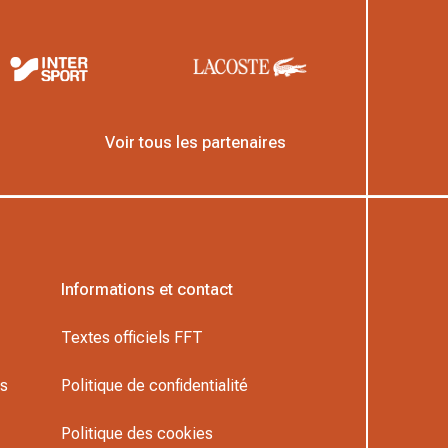
Voir tous les partenaires
Informations et contact
Textes officiels FFT
rs
Politique de confidentialité
Politique des cookies