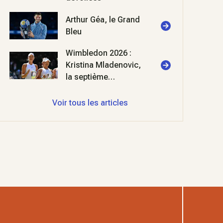
Arthur Géa, le Grand
Bleu
Wimbledon 2026 :
Kristina Mladenovic,
la septième
merveille
Voir tous les articles