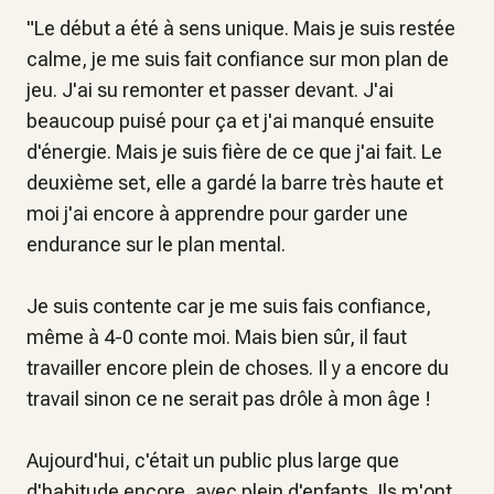
"
Le début a été à sens unique. Mais je suis restée
calme, je me suis fait confiance sur mon plan de
jeu. J'ai su remonter et passer devant. J'ai
beaucoup puisé pour ça et j'ai manqué ensuite
d'énergie. Mais je suis fière de ce que j'ai fait. Le
deuxième set, elle a gardé la barre très haute et
moi j'ai encore à apprendre pour garder une
endurance sur le plan mental.
Je suis contente car je me suis fais confiance,
même à 4-0 conte moi. Mais bien sûr, il faut
travailler encore plein de choses. Il y a encore du
travail sinon ce ne serait pas drôle à mon âge !
Aujourd'hui, c'était un public plus large que
d'habitude encore, avec plein d'enfants. Ils m'ont