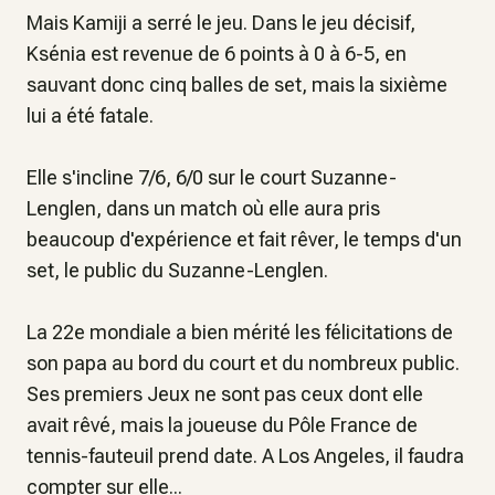
Mais Kamiji a serré le jeu. Dans le jeu décisif,
Ksénia est revenue de 6 points à 0 à 6-5, en
sauvant donc cinq balles de set, mais la sixième
lui a été fatale.
Elle s'incline 7/6, 6/0 sur le court Suzanne-
Lenglen, dans un match où elle aura pris
beaucoup d'expérience et fait rêver, le temps d'un
set, le public du Suzanne-Lenglen.
La 22e mondiale a bien mérité les félicitations de
son papa au bord du court et du nombreux public.
Ses premiers Jeux ne sont pas ceux dont elle
avait rêvé, mais la joueuse du Pôle France de
tennis-fauteuil prend date. A Los Angeles, il faudra
compter sur elle...