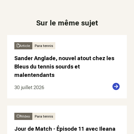
Sur le même sujet
Article
Para tennis
Sander Anglade, nouvel atout chez les
Bleus du tennis sourds et
malentendants
30 juillet 2026
Video
Para tennis
Jour de Match - Épisode 11 avec Ileana