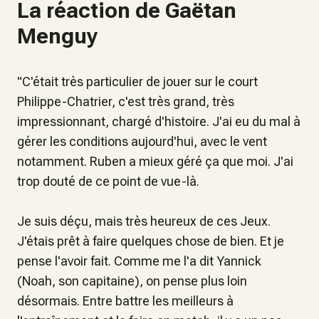
La réaction de Gaëtan
Menguy
"
C'était très particulier de jouer sur le court
Philippe-Chatrier, c'est très grand, très
impressionnant, chargé d'histoire. J'ai eu du mal à
gérer les conditions aujourd'hui, avec le vent
notamment. Ruben a mieux géré ça que moi. J'ai
trop douté de ce point de vue-là.
Je suis déçu, mais très heureux de ces Jeux.
J'étais prêt à faire quelques chose de bien. Et je
pense l'avoir fait. Comme me l'a dit Yannick
(Noah, son capitaine), on pense plus loin
désormais. Entre battre les meilleurs à