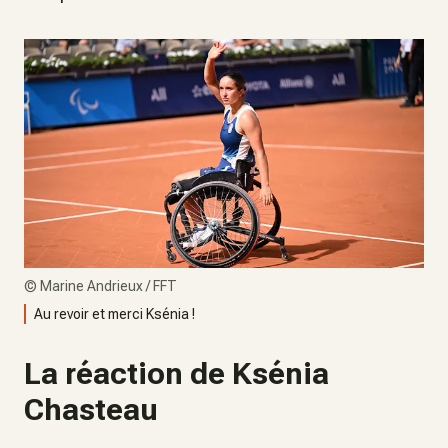
©
Marine Andrieux / FFT
Au revoir et merci Ksénia !
La réaction de Ksénia
Chasteau