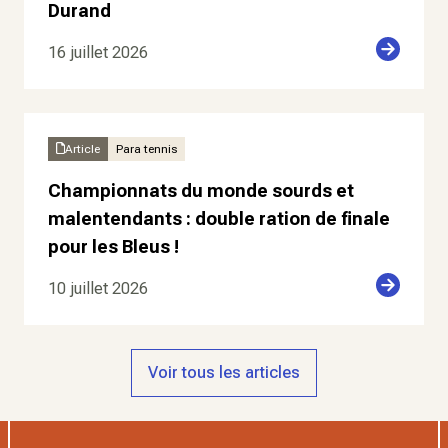
Durand
16 juillet 2026
Article
Para tennis
Championnats du monde sourds et
malentendants : double ration de finale
pour les Bleus !
10 juillet 2026
Voir tous les articles