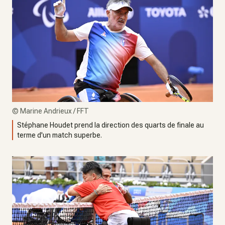
©
Marine Andrieux / FFT
Stéphane Houdet prend la direction des quarts de finale au
terme d'un match superbe.