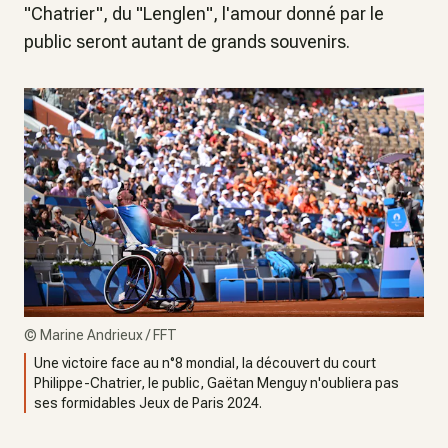
"Chatrier", du "Lenglen", l'amour donné par le
public seront autant de grands souvenirs.
©
Marine Andrieux / FFT
Une victoire face au n°8 mondial, la découvert du court
Philippe-Chatrier, le public, Gaëtan Menguy n'oubliera pas
ses formidables Jeux de Paris 2024.