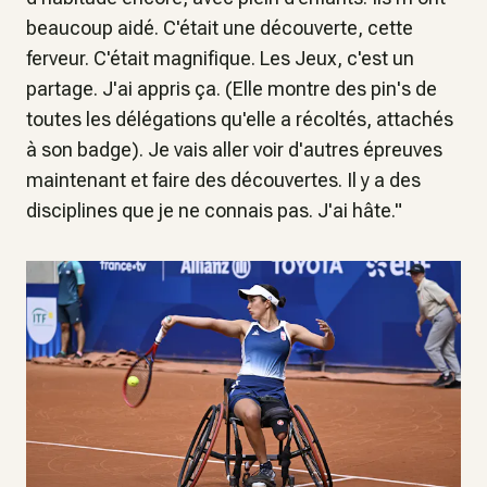
beaucoup aidé. C'était une découverte, cette
ferveur. C'était magnifique. Les Jeux, c'est un
partage. J'ai appris ça.
(Elle montre des pin's de
toutes les délégations qu'elle a récoltés, attachés
à son badge).
Je vais aller voir d'autres épreuves
maintenant et faire des découvertes. Il y a des
disciplines que je ne connais pas. J'ai hâte
."