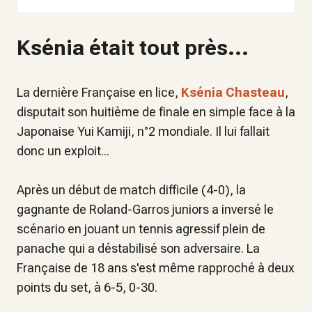
Ksénia était tout près...
La dernière Française en lice,
Ksénia Chasteau
,
disputait son huitième de finale en simple face à la
Japonaise Yui Kamiji, n°2 mondiale. Il lui fallait
donc un exploit...
Après un début de match difficile (4-0), la
gagnante de Roland-Garros juniors a inversé le
scénario en jouant un tennis agressif plein de
panache qui a déstabilisé son adversaire. La
Française de 18 ans s'est même rapproché à deux
points du set, à 6-5, 0-30.