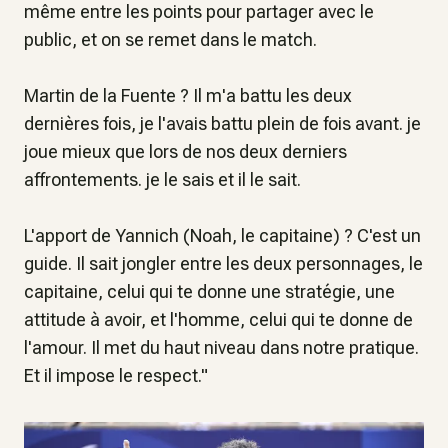
même entre les points pour partager avec le
public, et on se remet dans le match.
Martin de la Fuente ? Il m'a battu les deux
dernières fois, je l'avais battu plein de fois avant. je
joue mieux que lors de nos deux derniers
affrontements. je le sais et il le sait.
L'apport de Yannich (Noah, le capitaine) ? C'est un
guide. Il sait jongler entre les deux personnages, le
capitaine, celui qui te donne une stratégie, une
attitude à avoir, et l'homme, celui qui te donne de
l'amour. Il met du haut niveau dans notre pratique.
Et il impose le respect
."