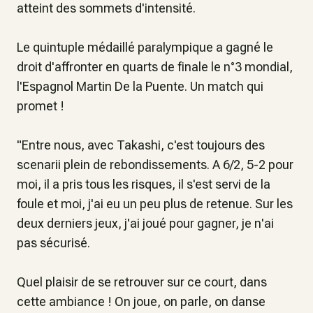
atteint des sommets d'intensité.
Le quintuple médaillé paralympique a gagné le
droit d'affronter en quarts de finale le n°3 mondial,
l'Espagnol Martin De la Puente. Un match qui
promet !
"
Entre nous, avec Takashi, c'est toujours des
scenarii plein de rebondissements. A 6/2, 5-2 pour
moi, il a pris tous les risques, il s'est servi de la
foule et moi, j'ai eu un peu plus de retenue. Sur les
deux derniers jeux, j'ai joué pour gagner, je n'ai
pas sécurisé.
Quel plaisir de se retrouver sur ce court, dans
cette ambiance ! On joue, on parle, on danse