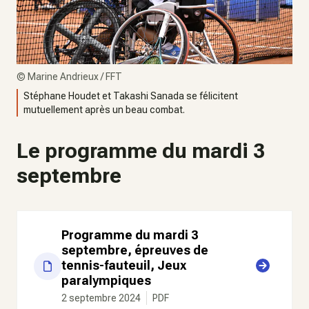
©
Marine Andrieux / FFT
Stéphane Houdet et Takashi Sanada se félicitent
mutuellement après un beau combat.
Le programme du mardi 3
septembre
Programme du mardi 3
septembre, épreuves de
tennis-fauteuil, Jeux
paralympiques
2 septembre 2024
PDF