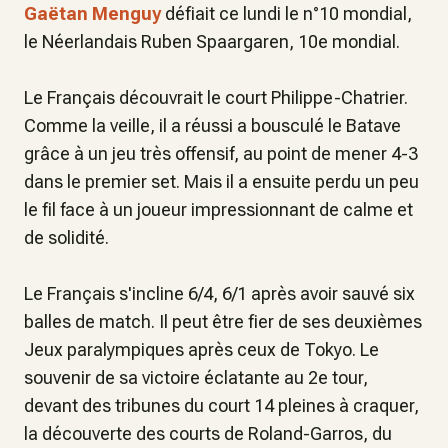
Gaëtan Menguy
défiait ce lundi le n°10 mondial,
le Néerlandais Ruben Spaargaren, 10e mondial.
Le Français découvrait le court Philippe-Chatrier.
Comme la veille, il a réussi a bousculé le Batave
grâce à un jeu très offensif, au point de mener 4-3
dans le premier set. Mais il a ensuite perdu un peu
le fil face à un joueur impressionnant de calme et
de solidité.
Le Français s'incline 6/4, 6/1 après avoir sauvé six
balles de match. Il peut être fier de ses deuxièmes
Jeux paralympiques après ceux de Tokyo. Le
souvenir de sa victoire éclatante au 2e tour,
devant des tribunes du court 14 pleines à craquer,
la découverte des courts de Roland-Garros, du