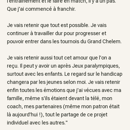
l'entraînement et le faire en match, il y a un pas.
Que j'ai commencé à franchir.
Je vais retenir que tout est possible. Je vais
continuer à travailler dur pour progresser et
pouvoir entrer dans les tournois du Grand Chelem.
Je vais retenir aussi tout cet amour que l'on a
reçu. Il peut y avoir un après Jeux paralympiques,
surtout avec les enfants. Le regard sur le handicap
changera par les jeunes selon moi. Je vais retenir
enfin toutes les émotions que j'ai vécues avec ma
famille, même s'ils étaient devant la télé, mon
coach, mes partenaires (même mon patron était
là aujourd'hui !), tout le partage de ce projet
individuel avec les autres.
"