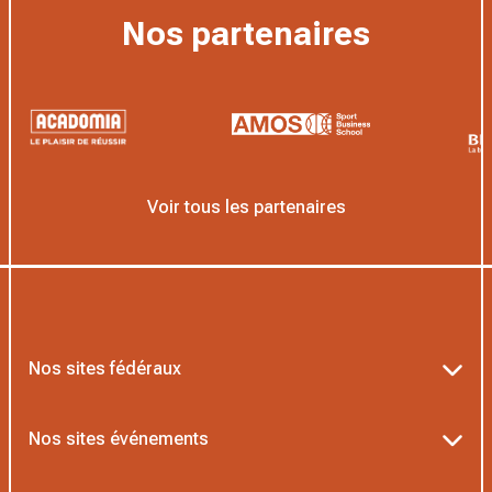
Nos partenaires
Voir tous les partenaires
Nos sites fédéraux
Ten’Up
Nos sites événements
ADOC
Billetterie Roland-Garros