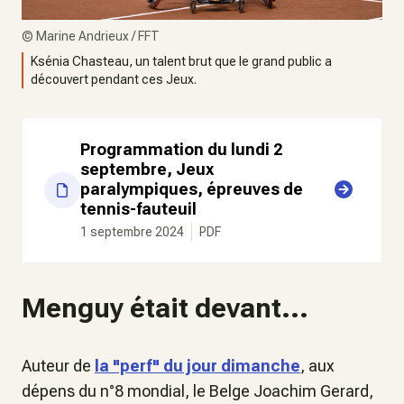
©
Marine Andrieux / FFT
Ksénia Chasteau, un talent brut que le grand public a
découvert pendant ces Jeux.
Programmation du lundi 2
septembre, Jeux
paralympiques, épreuves de
tennis-fauteuil
1 septembre 2024
PDF
Menguy était devant...
Auteur de
la "perf" du jour dimanche
, aux
dépens du n°8 mondial, le Belge Joachim Gerard,