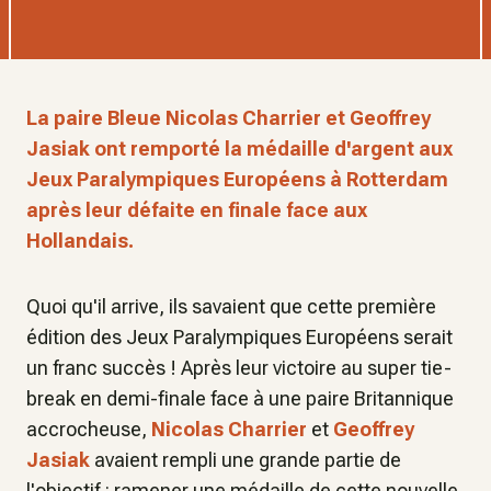
La paire Bleue Nicolas Charrier et Geoffrey
Jasiak ont remporté la médaille d'argent aux
Jeux Paralympiques Européens à Rotterdam
après leur défaite en finale face aux
Hollandais.
Quoi qu'il arrive, ils savaient que cette première
édition des Jeux Paralympiques Européens serait
un franc succès ! Après leur victoire au super tie-
break en demi-finale face à une paire Britannique
accrocheuse,
Nicolas Charrier
et
Geoffrey
Jasiak
avaient rempli une grande partie de
l'objectif : ramener une médaille de cette nouvelle