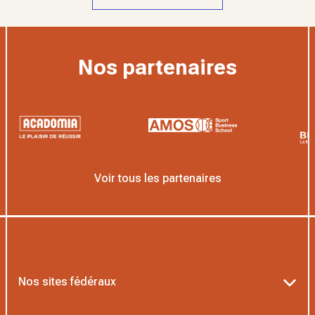
Nos partenaires
Voir tous les partenaires
Nos sites fédéraux