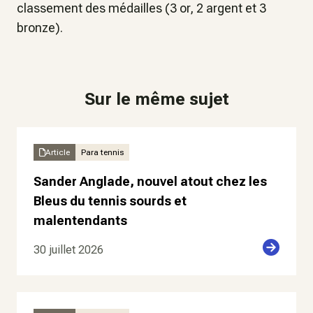
classement des médailles (3 or, 2 argent et 3
bronze).
Sur le même sujet
Article
Para tennis
Sander Anglade, nouvel atout chez les
Bleus du tennis sourds et
malentendants
30 juillet 2026