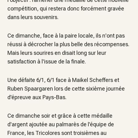
compétition, qui restera donc forcément gravée
dans leurs souvenirs.
Ce dimanche, face à la paire locale, ils n'ont pas
réussi à décrocher la plus belle des récompenses.
Mais leurs sourires en disait long sur leur
satisfaction à l'issue de la finale.
Une défaite 6/1, 6/1 face à Maikel Scheffers et
Ruben Spaargaren lors de cette sixième journée
d'épreuve aux Pays-Bas.
Ce dimanche soir et grâce à cette médaille
d'argent ajoutée au palmarès de l'équipe de
France, les Tricolores sont troisièmes au