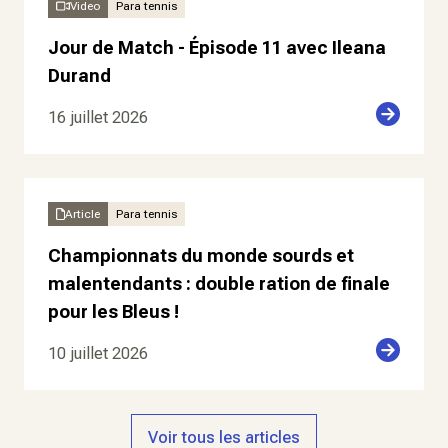
Video
Para tennis
Jour de Match - Épisode 11 avec Ileana
Durand
16 juillet 2026
Article
Para tennis
Championnats du monde sourds et
malentendants : double ration de finale
pour les Bleus !
10 juillet 2026
Voir tous les articles