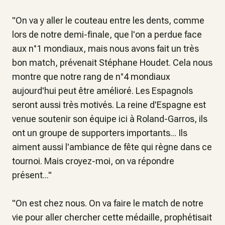
"
On va y aller le couteau entre les dents, comme
lors de notre demi-finale, que l'on a perdue face
aux n°1 mondiaux, mais nous avons fait un très
bon match
, prévenait Stéphane Houdet.
Cela nous
montre que notre rang de n°4 mondiaux
aujourd'hui peut être amélioré. Les Espagnols
seront aussi très motivés. La reine d'Espagne est
venue soutenir son équipe ici à Roland-Garros, ils
ont un groupe de supporters importants... Ils
aiment aussi l'ambiance de fête qui règne dans ce
tournoi. Mais croyez-moi, on va répondre
présent
..."
"
On est chez nous. On va faire le match de notre
vie pour aller chercher cette médaille
, prophétisait