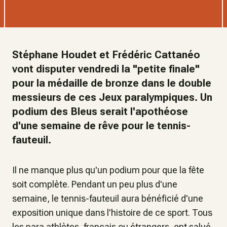
Stéphane Houdet et Frédéric Cattanéo
vont disputer vendredi la "petite finale"
pour la médaille de bronze dans le double
messieurs de ces Jeux paralympiques. Un
podium des Bleus serait l'apothéose
d'une semaine de rêve pour le tennis-
fauteuil.
Il ne manque plus qu'un podium pour que la fête
soit complète. Pendant un peu plus d'une
semaine, le tennis-fauteuil aura bénéficié d'une
exposition unique dans l'histoire de ce sport. Tous
les para athlètes, français ou étrangers, ont salué