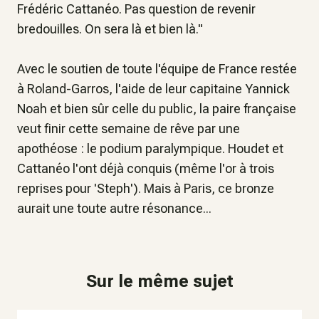
Frédéric Cattanéo.
Pas question de revenir
bredouilles. On sera là et bien là
."
Avec le soutien de toute l'équipe de France restée
à Roland-Garros, l'aide de leur capitaine Yannick
Noah et bien sûr celle du public, la paire française
veut finir cette semaine de rêve par une
apothéose : le podium paralympique. Houdet et
Cattanéo l'ont déjà conquis (même l'or à trois
reprises pour 'Steph'). Mais à Paris, ce bronze
aurait une toute autre résonance...
Sur le même sujet