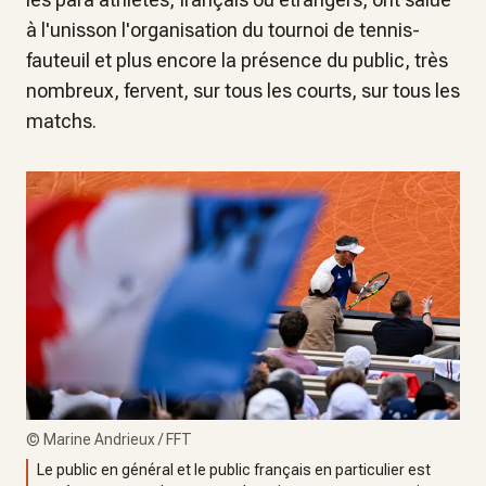
à l'unisson l'organisation du tournoi de tennis-
fauteuil et plus encore la présence du public, très
nombreux, fervent, sur tous les courts, sur tous les
matchs.
©
Marine Andrieux / FFT
Le public en général et le public français en particulier est