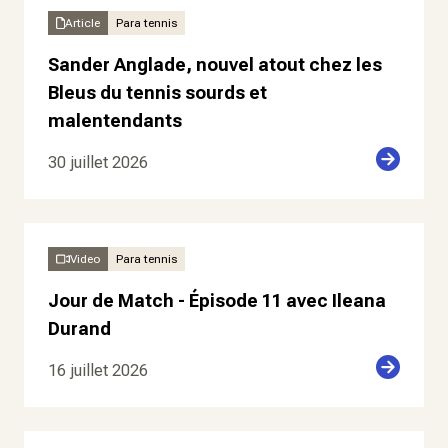
Article
Para tennis
Sander Anglade, nouvel atout chez les
Bleus du tennis sourds et
malentendants
30 juillet 2026
Video
Para tennis
Jour de Match - Épisode 11 avec Ileana
Durand
16 juillet 2026