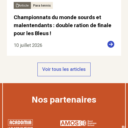
Article
Para tennis
Championnats du monde sourds et
malentendants : double ration de finale
pour les Bleus !
10 juillet 2026
Voir tous les articles
Nos partenaires