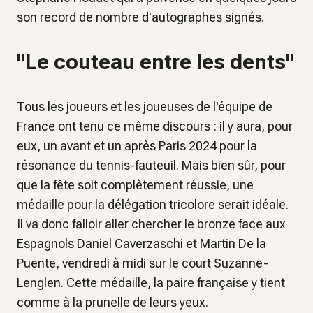
son record de nombre d'autographes signés.
"Le couteau entre les dents"
Tous les joueurs et les joueuses de l'équipe de
France ont tenu ce même discours : il y aura, pour
eux, un avant et un après Paris 2024 pour la
résonance du tennis-fauteuil. Mais bien sûr, pour
que la fête soit complètement réussie, une
médaille pour la délégation tricolore serait idéale.
Il va donc falloir aller chercher le bronze face aux
Espagnols Daniel Caverzaschi et Martin De la
Puente, vendredi à midi sur le court Suzanne-
Lenglen. Cette médaille, la paire française y tient
comme à la prunelle de leurs yeux.