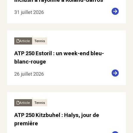
31 juillet 2026
Article
Tennis
ATP 250 Estoril : un week-end bleu-
blanc-rouge
26 juillet 2026
Article
Tennis
ATP 250 Kitzbuhel : Halys, jour de
première