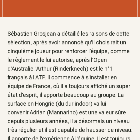
Sébastien Grosjean a détaillé les raisons de cette
sélection, après avoir annoncé qu'il choisirait un
cinquième joueur pour renforcer l'équipe, comme
le règlement le lui autorise, après l'Open
d'Australie."Arthur (Rinderknech) est le n°1
français à l'ATP. Il commence à s'installer en
équipe de France, où il a toujours affiché un super
état d'esprit, il apporte beaucoup au groupe. La
surface en Hongrie (du dur indoor) va lui
convenir.Adrian (Mannarino) est une valeur sûre
depuis plusieurs années, il a désormais un niveau
très régulier et il est capable de hausser ce niveau.
Il apporte de l'expérience à l'équipe. Il est toujours