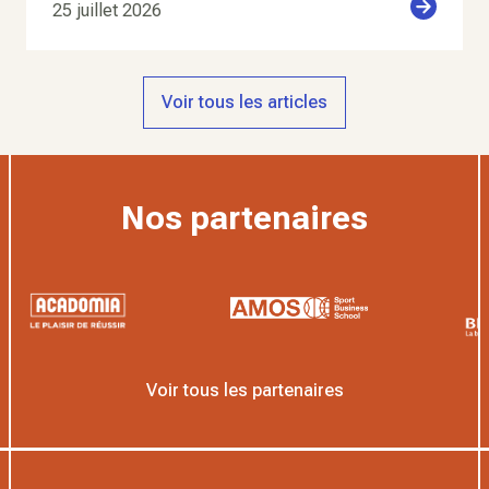
25 juillet 2026
Voir tous les articles
Nos partenaires
Voir tous les partenaires