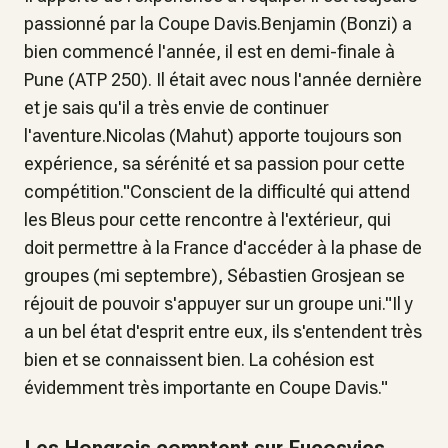
passionné par la Coupe Davis.Benjamin (Bonzi) a
bien commencé l'année, il est en demi-finale à
Pune (ATP 250). Il était avec nous l'année dernière
et je sais qu'il a très envie de continuer
l'aventure.Nicolas (Mahut) apporte toujours son
expérience, sa sérénité et sa passion pour cette
compétition."Conscient de la difficulté qui attend
les Bleus pour cette rencontre à l'extérieur, qui
doit permettre à la France d'accéder à la phase de
groupes (mi septembre), Sébastien Grosjean se
réjouit de pouvoir s'appuyer sur un groupe uni."Il y
a un bel état d'esprit entre eux, ils s'entendent très
bien et se connaissent bien. La cohésion est
évidemment très importante en Coupe Davis."