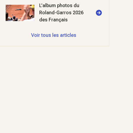
L'album photos du
Roland-Garros 2026
des Français
Voir tous les articles