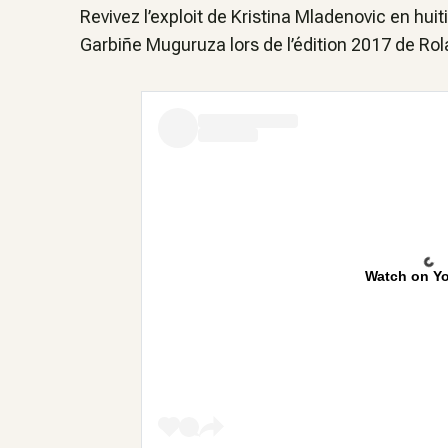
Revivez l’exploit de Kristina Mladenovic en huit
Garbiñe Muguruza lors de l’édition 2017 de Ro
Watch on Y