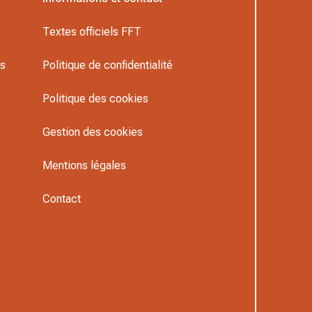
Textes officiels FFT
rs
Politique de confidentialité
Politique des cookies
Gestion des cookies
Mentions légales
Contact