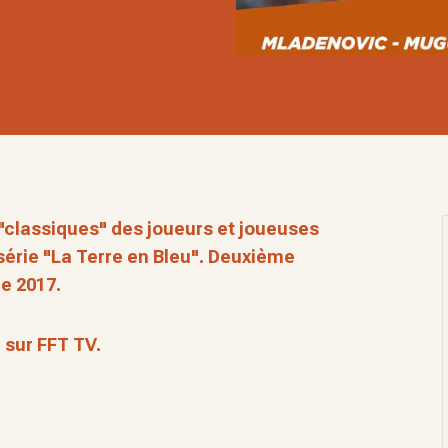
"classiques" des joueurs et joueuses
 série "La Terre en Bleu". Deuxième
e 2017.
e sur FFT TV.