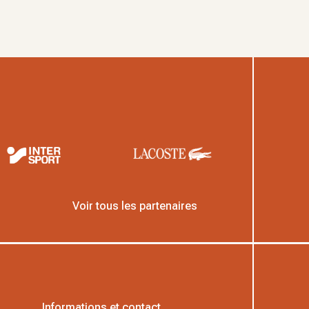
Voir tous les partenaires
Informations et contact