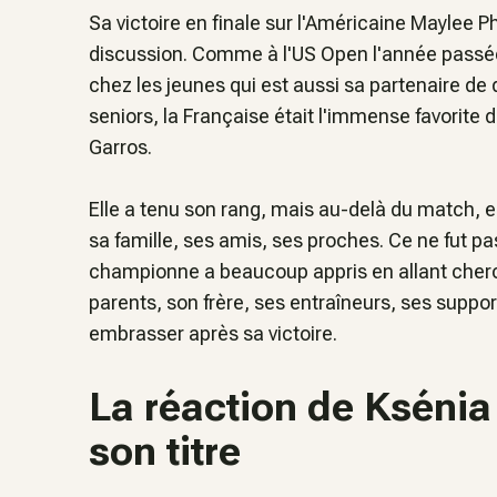
Sa victoire en finale sur l'Américaine Maylee P
discussion. Comme à l'US Open l'année passée
chez les jeunes qui est aussi sa partenaire d
seniors, la Française était l'immense favorite 
Garros.
Elle a tenu son rang, mais au-delà du match, e
sa famille, ses amis, ses proches. Ce ne fut pa
championne a beaucoup appris en allant cherche
parents, son frère, ses entraîneurs, ses suppo
embrasser après sa victoire.
La réaction de Kséni
son titre