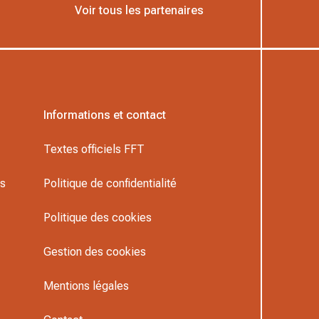
Voir tous les partenaires
Informations et contact
Textes officiels FFT
rs
Politique de confidentialité
Politique des cookies
Gestion des cookies
Mentions légales