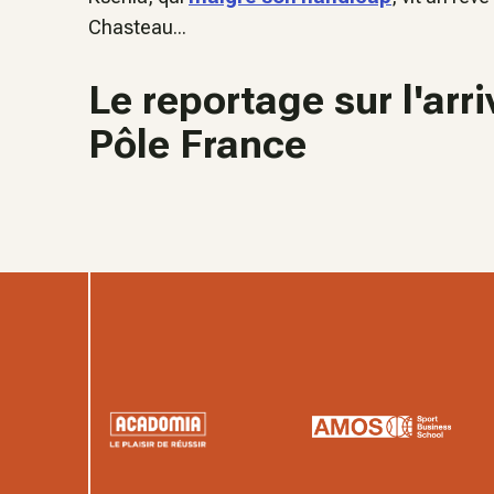
Chasteau...
Le reportage sur l'arr
Pôle France