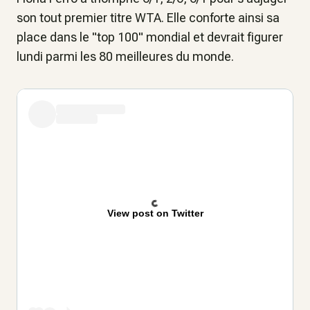
son tout premier titre WTA. Elle conforte ainsi sa
place dans le "top 100" mondial et devrait figurer
lundi parmi les 80 meilleures du monde.
View post on Twitter