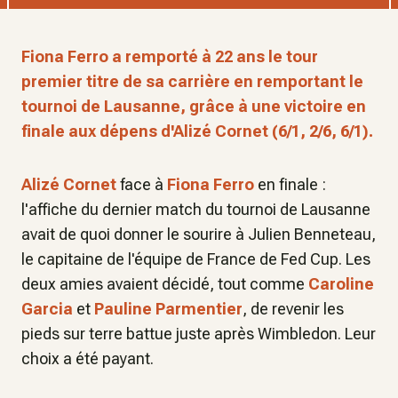
Fiona Ferro a remporté à 22 ans le tour
premier titre de sa carrière en remportant le
tournoi de Lausanne, grâce à une victoire en
finale aux dépens d'Alizé Cornet (6/1, 2/6, 6/1).
Alizé Cornet
face à
Fiona Ferro
en finale :
l'affiche du dernier match du tournoi de Lausanne
avait de quoi donner le sourire à Julien Benneteau,
le capitaine de l'équipe de France de Fed Cup. Les
deux amies avaient décidé, tout comme
Caroline
Garcia
et
Pauline Parmentier
, de revenir les
pieds sur terre battue juste après Wimbledon. Leur
choix a été payant.