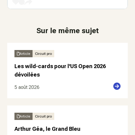
Sur le même sujet
Article
Circuit pro
Les wild-cards pour l'US Open 2026
dévoilées
5 août 2026
Article
Circuit pro
Arthur Géa, le Grand Bleu