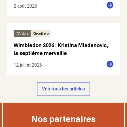
2 août 2026
Article
Circuit pro
Wimbledon 2026 : Kristina Mladenovic,
la septième merveille
12 juillet 2026
Voir tous les articles
Nos partenaires