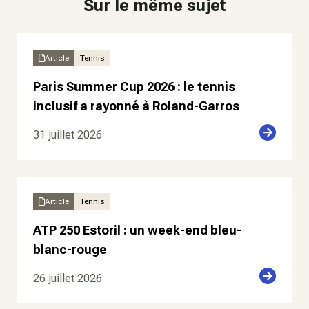
Sur le même sujet
Article
Tennis
Paris Summer Cup 2026 : le tennis
inclusif a rayonné à Roland-Garros
31 juillet 2026
Article
Tennis
ATP 250 Estoril : un week-end bleu-
blanc-rouge
26 juillet 2026