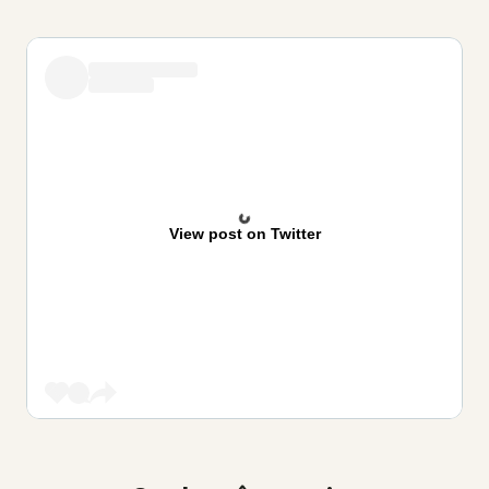
View post on Twitter