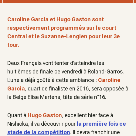
Caroline Garcia et Hugo Gaston sont
respectivement programmés sur le court
Central et le Suzanne-Lenglen pour leur 3e
tour.
Deux Français vont tenter d’atteindre les
huitièmes de finale ce vendredi à Roland-Garros.
L’une a déjà goûté à cette ambiance :
Caroline
Garcia
, quart de finaliste en 2016, sera opposée à
la Belge Elise Mertens, tête de série n°16.
Quant à
Hugo Gaston
, excellent hier face à
Nishioka, il va découvrir pour
la première fois ce
stade de la compétition
. Il devra franchir une