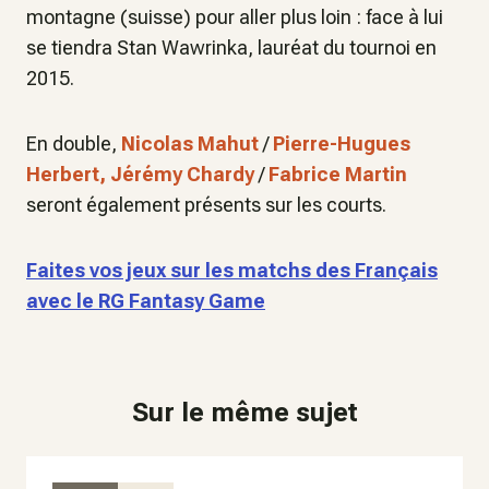
montagne (suisse) pour aller plus loin : face à lui
se tiendra Stan Wawrinka, lauréat du tournoi en
2015.
En double,
Nicolas Mahut
/
Pierre-Hugues
Herbert, Jérémy Chardy
/
Fabrice Martin
seront également présents sur les courts.
Faites vos jeux sur les matchs des Français
avec le RG Fantasy Game
Sur le même sujet