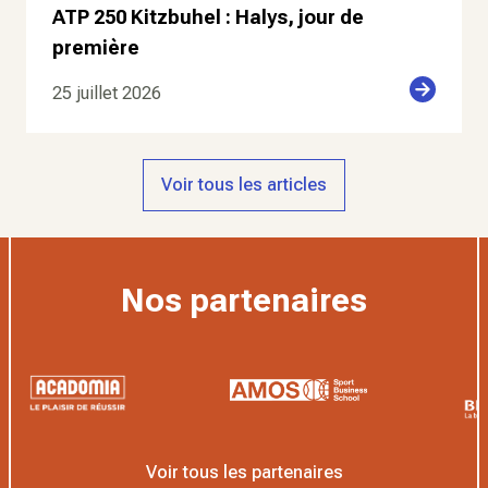
ATP 250 Kitzbuhel : Halys, jour de
première
25 juillet 2026
Voir tous les articles
Nos partenaires
Voir tous les partenaires