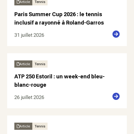
Article
Tennis
Paris Summer Cup 2026 : le tennis
inclusif a rayonné à Roland-Garros
31 juillet 2026
Article
Tennis
ATP 250 Estoril : un week-end bleu-
blanc-rouge
26 juillet 2026
Article
Tennis