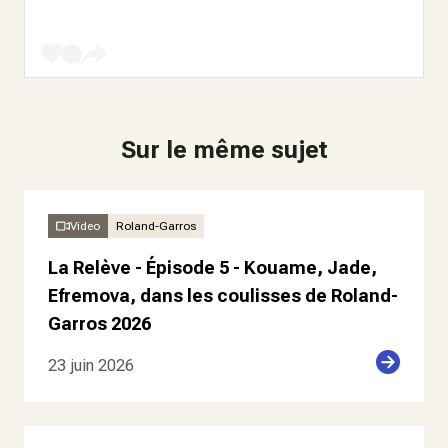
Sur le même sujet
Video
Roland-Garros
La Relève - Épisode 5 - Kouame, Jade,
Efremova, dans les coulisses de Roland-
Garros 2026
23 juin 2026