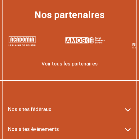
Nos partenaires
Voir tous les partenaires
Nos sites fédéraux
Ten’Up
Nos sites événements