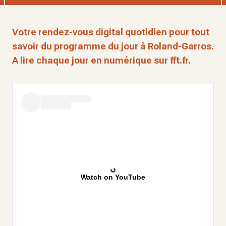
Votre rendez-vous digital quotidien pour tout
savoir du programme du jour à Roland-Garros.
A lire chaque jour en numérique sur fft.fr.
Watch on YouTube