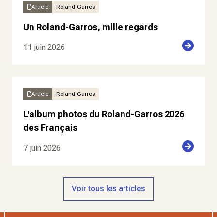
Article
Roland-Garros
Un Roland-Garros, mille regards
11 juin 2026
Article
Roland-Garros
L'album photos du Roland-Garros 2026
des Français
7 juin 2026
Voir tous les articles