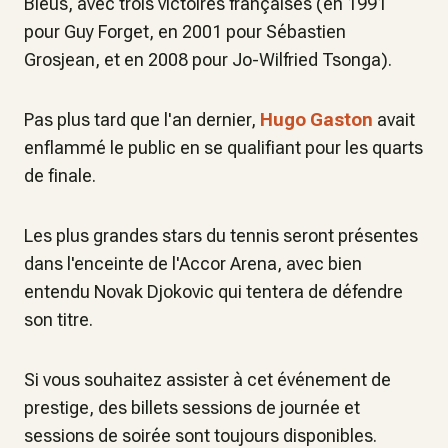
Bleus, avec trois victoires françaises (en 1991
pour Guy Forget, en 2001 pour Sébastien
Grosjean, et en 2008 pour Jo-Wilfried Tsonga).
Pas plus tard que l'an dernier,
Hugo Gaston
avait
enflammé le public en se qualifiant pour les quarts
de finale.
Les plus grandes stars du tennis seront présentes
dans l'enceinte de l'Accor Arena, avec bien
entendu Novak Djokovic qui tentera de défendre
son titre.
Si vous souhaitez assister à cet événement de
prestige, des billets sessions de journée et
sessions de soirée sont toujours disponibles.