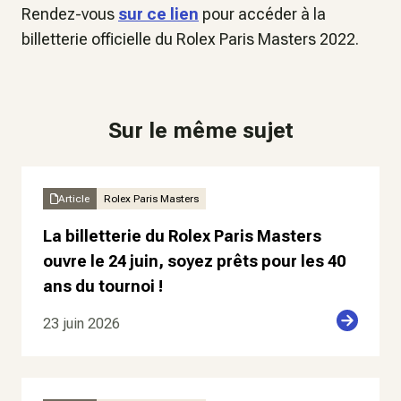
Rendez-vous
sur ce lien
pour accéder à la
billetterie officielle du Rolex Paris Masters 2022.
Sur le même sujet
Article
Rolex Paris Masters
La billetterie du Rolex Paris Masters
ouvre le 24 juin, soyez prêts pour les 40
ans du tournoi !
23 juin 2026