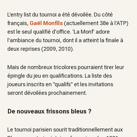
L'entry list du tournoi a été dévoilée. Du côté
français,
Gaël Monfils
(actuellement 38e à l'ATP)
est le seul qualifié d'office. 'La Monf' adore
l'ambiance du tournoi, dont il a atteint la finale à
deux reprises (2009, 2010).
Mais de nombreux tricolores pourraient tirer leur
épingle du jeu en qualifications. La liste des
joueurs inscrits en "qualifs" et les invitations
seront dévoilées prochainement.
De nouveaux frissons bleus ?
Le tournoi parisien sourit traditionnellement aux