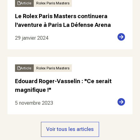
Article
Rolex Paris Masters
Le Rolex Paris Masters continuera
l'aventure à Paris La Défense Arena
29 janvier 2024
Article
Rolex Paris Masters
Edouard Roger-Vasselin : "Ce serait
magnifique !"
5 novembre 2023
Voir tous les articles