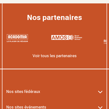
Nos partenaires
Voir tous les partenaires
Nos sites fédéraux
Ten’Up
Nos sites événements