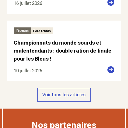
16 juillet 2026
Article
Para tennis
Championnats du monde sourds et
malentendants : double ration de finale
pour les Bleus !
10 juillet 2026
Voir tous les articles
Nos partenaires