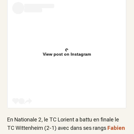
View post on Instagram
En Nationale 2, le TC Lorient a battu en finale le
TC Wittenheim (2-1) avec dans ses rangs
Fabien