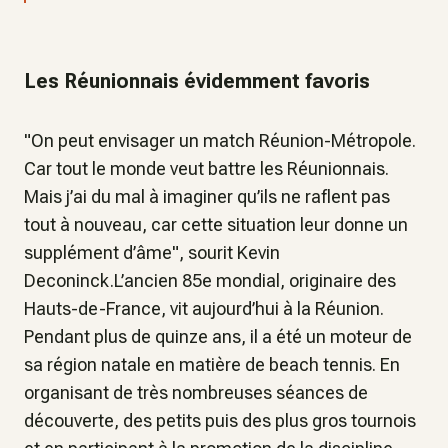
Les Réunionnais évidemment favoris
"On peut envisager un match Réunion-Métropole.
Car tout le monde veut battre les Réunionnais.
Mais j’ai du mal à imaginer qu’ils ne raflent pas
tout à nouveau, car cette situation leur donne un
supplément d’âme", sourit Kevin
Deconinck.L’ancien 85e mondial, originaire des
Hauts-de-France, vit aujourd’hui à la Réunion.
Pendant plus de quinze ans, il a été un moteur de
sa région natale en matière de beach tennis. En
organisant de très nombreuses séances de
découverte, des petits puis des plus gros tournois