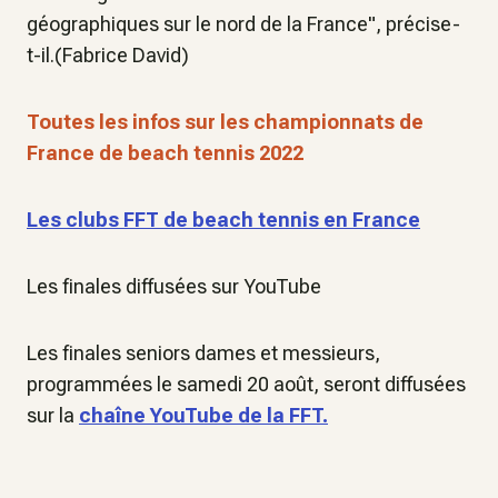
géographiques sur le nord de la France", précise-
t-il.(Fabrice David)
Toutes les infos sur les championnats de
France de beach tennis 2022
Les clubs FFT de beach tennis en France
Les finales diffusées sur YouTube
Les finales seniors dames et messieurs,
programmées le samedi 20 août, seront diffusées
sur la
chaîne YouTube de la FFT.