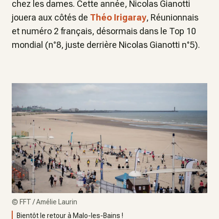
chez les dames. Cette année, Nicolas Gianotti
jouera aux côtés de
Théo Irigaray
, Réunionnais
et numéro 2 français, désormais dans le Top 10
mondial (n°8, juste derrière Nicolas Gianotti n°5).
©
FFT / Amélie Laurin
Bientôt le retour à Malo-les-Bains !