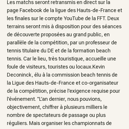
Les matchs seront retransmis en direct sur la
page Facebook de la ligue des Hauts-de-France et
les finales sur le compte YouTube de la FFT. Deux
terrains seront mis à disposition pour des séances
de découverte proposées au grand public, en
parallèle de la compétition, par un professeur de
tennis titulaire du DE et de la formation beach
tennis. Car le lieu, très touristique, accueille une
foule de visiteurs, touristes ou locaux.Kevin
Deconinck, élu à la commission beach tennis de
la Ligue des Hauts-de-France et co-organisateur
de la compétition, précise l'exigence requise pour
l'événement. "L’an dernier, nous pouvions,
objectivement, chiffrer à plusieurs milliers le
nombre de spectateurs de passage ou plus
réguliers. Mais organiser les championnats de