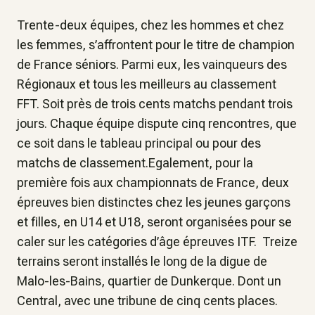
Trente-deux équipes, chez les hommes et chez
les femmes, s’affrontent pour le titre de champion
de France séniors. Parmi eux, les vainqueurs des
Régionaux et tous les meilleurs au classement
FFT. Soit près de trois cents matchs pendant trois
jours. Chaque équipe dispute cinq rencontres, que
ce soit dans le tableau principal ou pour des
matchs de classement.Egalement, pour la
première fois aux championnats de France, deux
épreuves bien distinctes chez les jeunes garçons
et filles, en U14 et U18, seront organisées pour se
caler sur les catégories d’âge épreuves ITF. Treize
terrains seront installés le long de la digue de
Malo-les-Bains, quartier de Dunkerque. Dont un
Central, avec une tribune de cinq cents places.