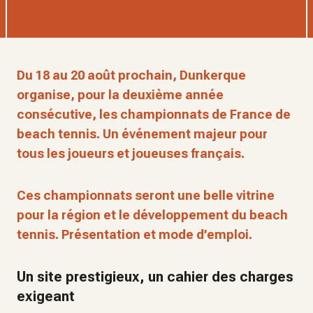
Du 18 au 20 août prochain, Dunkerque
organise, pour la deuxième année
consécutive, les championnats de France de
beach tennis. Un événement majeur pour
tous les joueurs et joueuses français.
Ces championnats seront une belle vitrine
pour la région et le développement du beach
tennis. Présentation et mode d’emploi.
Un site prestigieux, un cahier des charges
exigeant