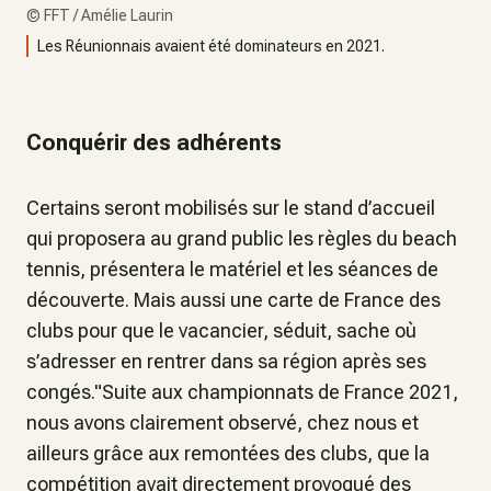
©
FFT / Amélie Laurin
Les Réunionnais avaient été dominateurs en 2021.
Conquérir des adhérents
Certains seront mobilisés sur le stand d’accueil
qui proposera au grand public les règles du beach
tennis, présentera le matériel et les séances de
découverte. Mais aussi une carte de France des
clubs pour que le vacancier, séduit, sache où
s’adresser en rentrer dans sa région après ses
congés."Suite aux championnats de France 2021,
nous avons clairement observé, chez nous et
ailleurs grâce aux remontées des clubs, que la
compétition avait directement provoqué des