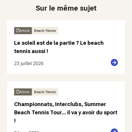
Sur le même sujet
Article
Beach Tennis
Le soleil est de la partie ? Le beach
tennis aussi !
23 juillet 2026
Article
Beach Tennis
Championnats, Interclubs, Summer
Beach Tennis Tour... il va y avoir du sport
!