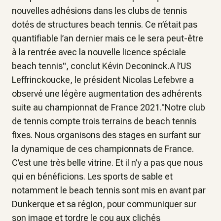
nouvelles adhésions dans les clubs de tennis
dotés de structures beach tennis. Ce n’était pas
quantifiable l’an dernier mais ce le sera peut-être
à la rentrée avec la nouvelle licence spéciale
beach tennis", conclut Kévin Deconinck.A l’US
Leffrinckoucke, le président Nicolas Lefebvre a
observé une légère augmentation des adhérents
suite au championnat de France 2021."Notre club
de tennis compte trois terrains de beach tennis
fixes. Nous organisons des stages en surfant sur
la dynamique de ces championnats de France.
C’est une très belle vitrine. Et il n’y a pas que nous
qui en bénéficions. Les sports de sable et
notamment le beach tennis sont mis en avant par
Dunkerque et sa région, pour communiquer sur
son image et tordre le cou aux clichés