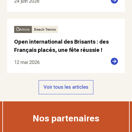
24 juin 2026
Article
Beach Tennis
Open international des Brisants : des
Français placés, une fête réussie !
12 mai 2026
Voir tous les articles
Nos partenaires