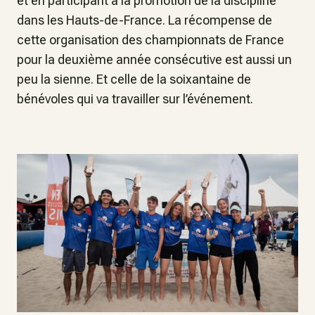
et en participant à la promotion de la discipline
dans les Hauts-de-France. La récompense de
cette organisation des championnats de France
pour la deuxième année consécutive est aussi un
peu la sienne. Et celle de la soixantaine de
bénévoles qui va travailler sur l’événement.