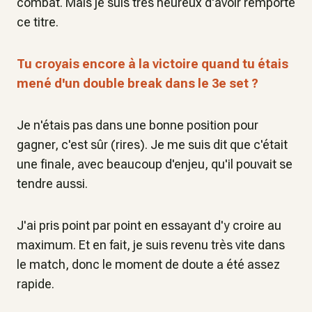
combat. Mais je suis très heureux d'avoir remporté
ce titre.
Tu croyais encore à la victoire quand tu étais
mené d'un double break dans le 3e set ?
Je n'étais pas dans une bonne position pour
gagner, c'est sûr (rires). Je me suis dit que c'était
une finale, avec beaucoup d'enjeu, qu'il pouvait se
tendre aussi.
J'ai pris point par point en essayant d'y croire au
maximum. Et en fait, je suis revenu très vite dans
le match, donc le moment de doute a été assez
rapide.