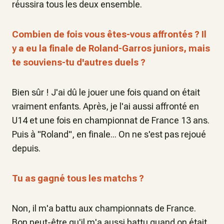
réussira tous les deux ensemble.
Combien de fois vous êtes-vous affrontés ? Il
y a eu la finale de Roland-Garros juniors, mais
te souviens-tu d'autres duels ?
Bien sûr ! J'ai dû le jouer une fois quand on était
vraiment enfants. Après, je l'ai aussi affronté en
U14 et une fois en championnat de France 13 ans.
Puis à "Roland", en finale... On ne s'est pas rejoué
depuis.
Tu as gagné tous les matchs ?
Non, il m'a battu aux championnats de France.
Bon peut-être qu'il m'a aussi battu quand on était