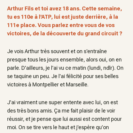
Arthur Fils et toi avez 18 ans. Cette semaine,
tu es 110e à l'ATP, lui est juste derrière, à la
111e place. Vous parlez entre vous de vos
victoires, de la découverte du grand circuit ?
Je vois Arthur très souvent et on s'entraîne
presque tous les jours ensemble, alors oui, on en
parle. D'ailleurs, je l'ai vu ce matin (lundi, ndlr). On
se taquine un peu. Je l'ai félicité pour ses belles
victoires à Montpellier et Marseille.
J'ai vraiment une super entente avec lui, on est
des très bons amis. Ça me fait plaisir de le voir
réussir, et je pense que lui aussi est content pour
moi. On se tire vers le haut et j'espère qu'on