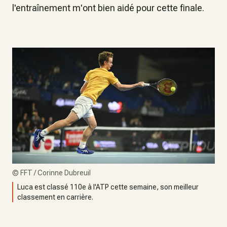
l'entraînement m'ont bien aidé pour cette finale.
©
FFT / Corinne Dubreuil
Luca est classé 110e à l'ATP cette semaine, son meilleur
classement en carrière.