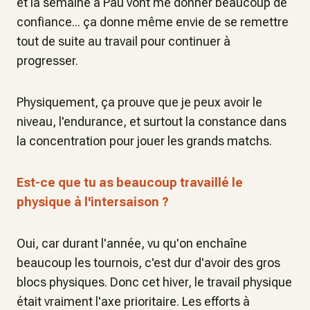
et la semaine à Pau vont me donner beaucoup de
confiance... ça donne même envie de se remettre
tout de suite au travail pour continuer à
progresser.
Physiquement, ça prouve que je peux avoir le
niveau, l'endurance, et surtout la constance dans
la concentration pour jouer les grands matchs.
Est-ce que tu as beaucoup travaillé le
physique à l'intersaison ?
Oui, car durant l'année, vu qu'on enchaîne
beaucoup les tournois, c'est dur d'avoir des gros
blocs physiques. Donc cet hiver, le travail physique
était vraiment l'axe prioritaire. Les efforts à