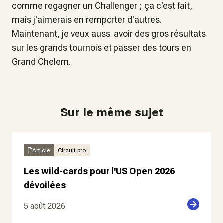
comme regagner un Challenger ; ça c'est fait,
mais j'aimerais en remporter d'autres.
Maintenant, je veux aussi avoir des gros résultats
sur les grands tournois et passer des tours en
Grand Chelem.
Sur le même sujet
Article
Circuit pro
Les wild-cards pour l'US Open 2026
dévoilées
5 août 2026