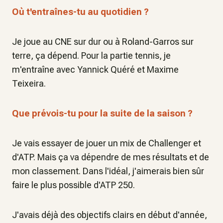
Où t'entraînes-tu au quotidien ?
Je joue au CNE sur dur ou à Roland-Garros sur
terre, ça dépend. Pour la partie tennis, je
m'entraîne avec Yannick Quéré et Maxime
Teixeira.
Que prévois-tu pour la suite de la saison ?
Je vais essayer de jouer un mix de Challenger et
d'ATP. Mais ça va dépendre de mes résultats et de
mon classement. Dans l'idéal, j'aimerais bien sûr
faire le plus possible d'ATP 250.
J'avais déjà des objectifs clairs en début d'année,