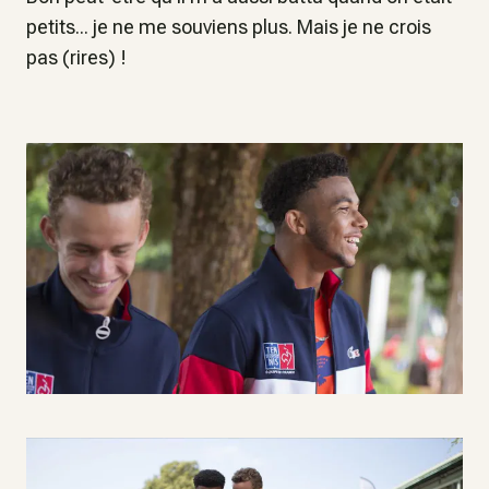
petits... je ne me souviens plus. Mais je ne crois
pas (rires) !