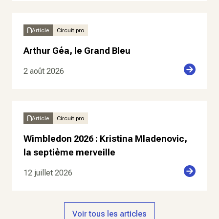
Article
Circuit pro
Arthur Géa, le Grand Bleu
2 août 2026
Article
Circuit pro
Wimbledon 2026 : Kristina Mladenovic,
la septième merveille
12 juillet 2026
Voir tous les articles