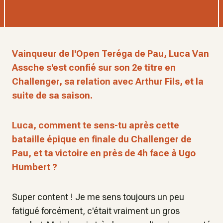
Vainqueur de l'Open Teréga de Pau, Luca Van
Assche s'est confié sur son 2e titre en
Challenger, sa relation avec Arthur Fils, et la
suite de sa saison.
Luca, comment te sens-tu après cette
bataille épique en finale du Challenger de
Pau, et ta victoire en près de 4h face à Ugo
Humbert ?
Super content ! Je me sens toujours un peu
fatigué forcément, c'était vraiment un gros