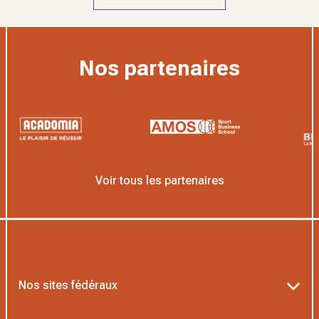
Nos partenaires
Voir tous les partenaires
Nos sites fédéraux