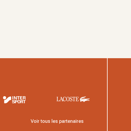
Voir tous les partenaires