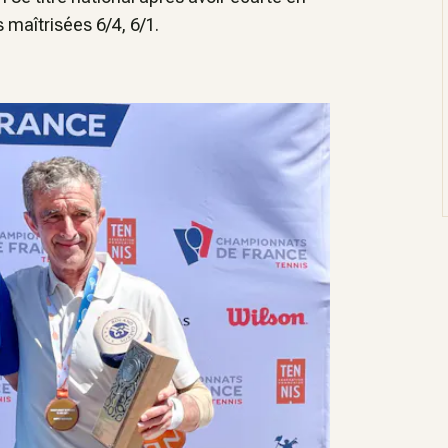
maîtrisées 6/4, 6/1.