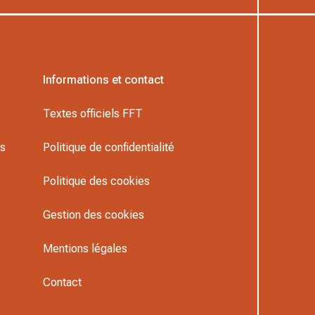
Informations et contact
Textes officiels FFT
rs
Politique de confidentialité
Politique des cookies
Gestion des cookies
Mentions légales
Contact