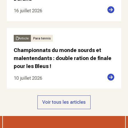
16 juillet 2026
Article
Para tennis
Championnats du monde sourds et
malentendants : double ration de finale
pour les Bleus !
10 juillet 2026
Voir tous les articles