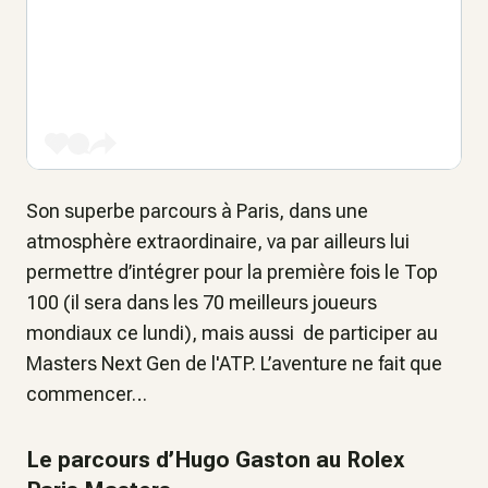
Son superbe parcours à Paris, dans une
atmosphère extraordinaire, va par ailleurs lui
permettre d’intégrer pour la première fois le Top
100 (il sera dans les 70 meilleurs joueurs
mondiaux ce lundi), mais aussi de participer au
Masters Next Gen de l'ATP. L’aventure ne fait que
commencer…
Le parcours d’Hugo Gaston au Rolex