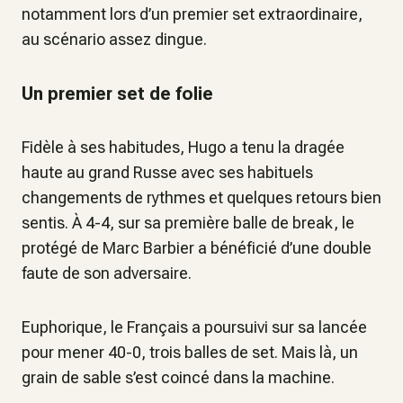
notamment lors d’un premier set extraordinaire,
au scénario assez dingue.
Un premier set de folie
Fidèle à ses habitudes, Hugo a tenu la dragée
haute au grand Russe avec ses habituels
changements de rythmes et quelques retours bien
sentis. À 4-4, sur sa première balle de break, le
protégé de Marc Barbier a bénéficié d’une double
faute de son adversaire.
Euphorique, le Français a poursuivi sur sa lancée
pour mener 40-0, trois balles de set. Mais là, un
grain de sable s’est coincé dans la machine.