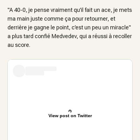
"A 40-0, je pense vraiment qu’il fait un ace, je mets
ma main juste comme ça pour retourner, et
derrière je gagne le point, c’est un peu un miracle"
a plus tard confié Medvedev, qui a réussi à recoller
au score.
View post on Twitter