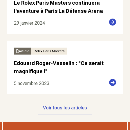
Le Rolex Paris Masters continuera
l'aventure à Paris La Défense Arena
29 janvier 2024
Article
Rolex Paris Masters
Edouard Roger-Vasselin : "Ce serait
magnifique !"
5 novembre 2023
Voir tous les articles