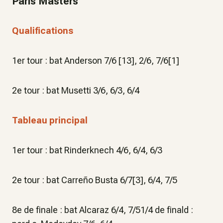
Paris Masters
Qualifications
1er tour : bat Anderson 7/6 [13], 2/6, 7/6[1]
2e tour : bat Musetti 3/6, 6/3, 6/4
Tableau principal
1er tour : bat Rinderknech 4/6, 6/4, 6/3
2e tour : bat Carreño Busta 6/7[3], 6/4, 7/5
8e de finale : bat Alcaraz 6/4, 7/51/4 de finald :