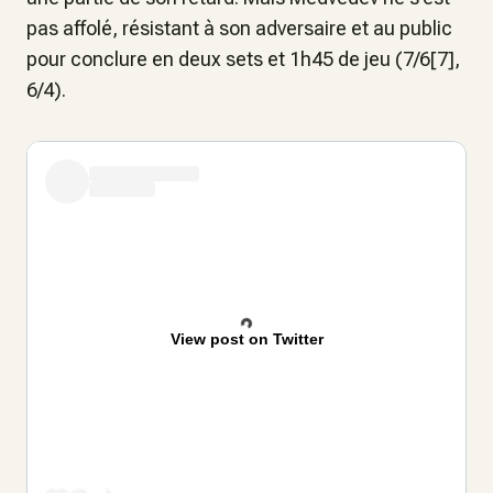
pas affolé, résistant à son adversaire et au public
pour conclure en deux sets et 1h45 de jeu (7/6[7],
6/4).
View post on Twitter