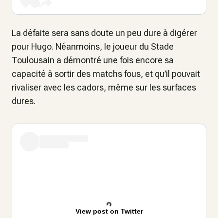
La défaite sera sans doute un peu dure à digérer
pour Hugo. Néanmoins, le joueur du Stade
Toulousain a démontré une fois encore sa
capacité à sortir des matchs fous, et qu’il pouvait
rivaliser avec les cadors, même sur les surfaces
dures.
View post on Twitter