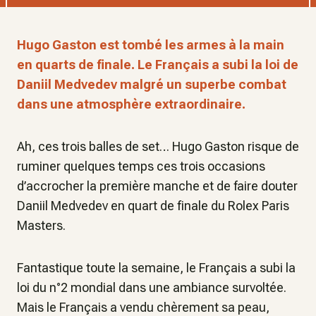
Hugo Gaston est tombé les armes à la main
en quarts de finale. Le Français a subi la loi de
Daniil Medvedev malgré un superbe combat
dans une atmosphère extraordinaire.
Ah, ces trois balles de set… Hugo Gaston risque de
ruminer quelques temps ces trois occasions
d’accrocher la première manche et de faire douter
Daniil Medvedev en quart de finale du Rolex Paris
Masters.
Fantastique toute la semaine, le Français a subi la
loi du n°2 mondial dans une ambiance survoltée.
Mais le Français a vendu chèrement sa peau,