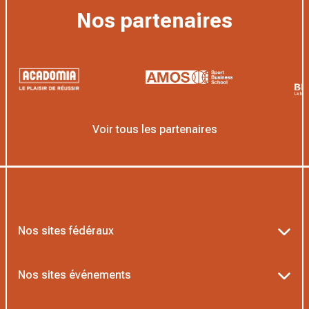
Nos partenaires
Voir tous les partenaires
Nos sites fédéraux
Ten’Up
Nos sites événements
ADOC
Billetterie Roland-Garros