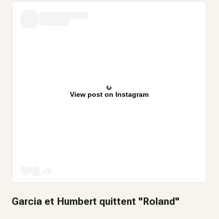
View post on Instagram
Garcia et Humbert quittent "Roland"