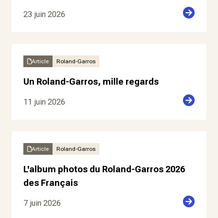
23 juin 2026
Article
Roland-Garros
Un Roland-Garros, mille regards
11 juin 2026
Article
Roland-Garros
L'album photos du Roland-Garros 2026
des Français
7 juin 2026