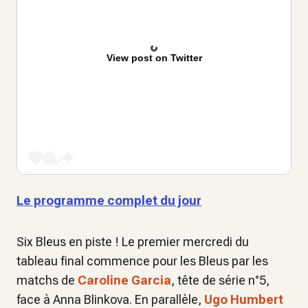
View post on Twitter
Le programme complet du jour
Six Bleus en piste ! Le premier mercredi du
tableau final commence pour les Bleus par les
matchs de
Caroline Garcia
, tête de série n°5,
face à Anna Blinkova. En parallèle,
Ugo Humbert