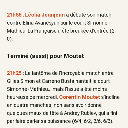
21h55
:
Léolia Jeanjean
a débuté son match
contre Elina Avanesyan sur le court Simonne-
Mathieu. La Française a été breakée d'entrée (2-
0).
Terminé (aussi) pour Moutet
21h25
: Le fantôme de l'incroyable match entre
Gilles Simon et Carreno Busta hantait le court
Simonne-Mathieu... mais l'issue a été moins
heureuse ce mercredi.
Corentin Moutet
s'incline
en quatre manches, non sans avoir donné
quelques maux de tête à Andrey Rublev, qui a fini
par faire parler sa puissance (6/4, 6/2, 3/6, 6/3).