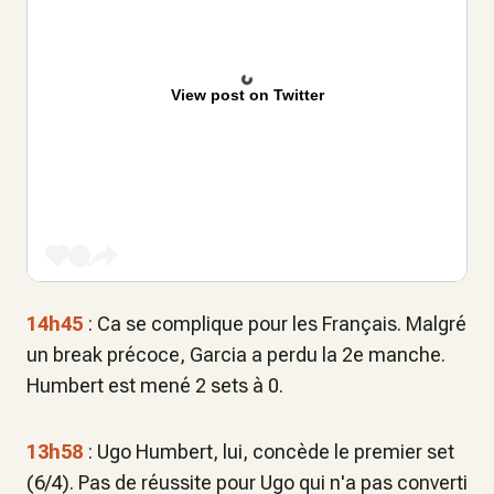
View post on Twitter
14h45
: Ca se complique pour les Français. Malgré
un break précoce, Garcia a perdu la 2e manche.
Humbert est mené 2 sets à 0.
13h58
: Ugo Humbert, lui, concède le premier set
(6/4). Pas de réussite pour Ugo qui n'a pas converti