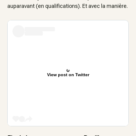
auparavant (en qualifications). Et avec la manière.
View post on Twitter