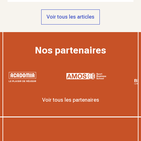
Voir tous les articles
Nos partenaires
Voir tous les partenaires