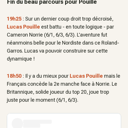
Fin du beau parcours pour Pouille
19h25
: Sur un dernier coup droit trop décroisé,
Lucas Pouille
est battu - en toute logique - par
Cameron Norrie (6/1, 6/3, 6/3). L'aventure fut
néanmoins belle pour le Nordiste dans ce Roland-
Garros. Lucas va pouvoir construire sur cette
dynamique !
18h50
: Il y a du mieux pour
Lucas Pouille
mais le
Français concède la 2e manche face à Norrie. Le
Britannique, solide joueur du top 20, joue trop
juste pour le moment (6/1, 6/3).