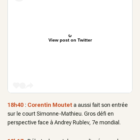
View post on Twitter
18h40
:
Corentin Moutet
a aussi fait son entrée
sur le court Simonne-Mathieu. Gros défi en
perspective face à Andrey Rublev, 7e mondial.