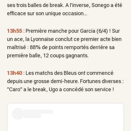
ses trois balles de break. A l'inverse, Sonego a été
efficace sur son unique occasion...
13h55
: Première manche pour Garcia (6/4) ! Sur
un ace, la Lyonnaise conclut ce premier acte bien
maîtrisé : 88% de points remportés derrière sa
première balle, 12 coups gagnants.
13h40
: Les matchs des Bleus ont commencé
depuis une grosse demi-heure. Fortunes diverses :
"Caro" a le break, Ugo a concédé son service !