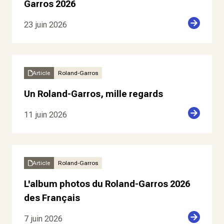
Garros 2026
23 juin 2026
Article
Roland-Garros
Un Roland-Garros, mille regards
11 juin 2026
Article
Roland-Garros
L'album photos du Roland-Garros 2026
des Français
7 juin 2026