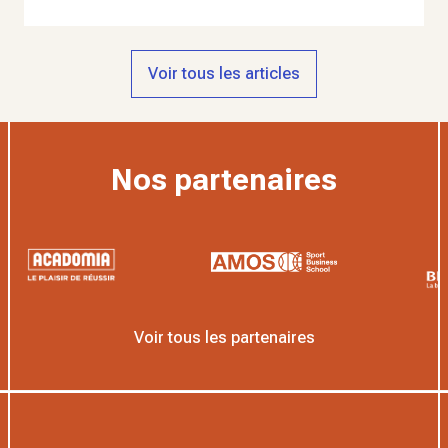
Voir tous les articles
Nos partenaires
Voir tous les partenaires