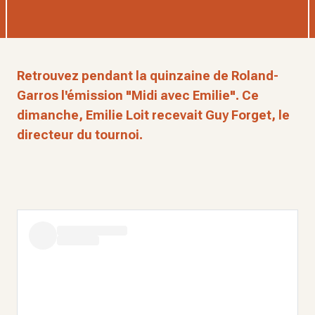
Retrouvez pendant la quinzaine de Roland-
Garros l'émission "Midi avec Emilie". Ce
dimanche, Emilie Loit recevait Guy Forget, le
directeur du tournoi.