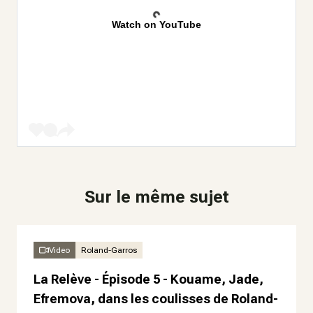
Watch on YouTube
Sur le même sujet
Video
Roland-Garros
La Relève - Épisode 5 - Kouame, Jade,
Efremova, dans les coulisses de Roland-