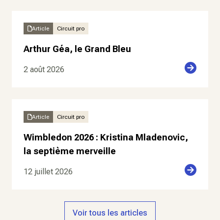
Article
Circuit pro
Arthur Géa, le Grand Bleu
2 août 2026
Article
Circuit pro
Wimbledon 2026 : Kristina Mladenovic,
la septième merveille
12 juillet 2026
Voir tous les articles