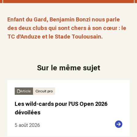
Enfant du Gard, Benjamin Bonzi nous parle
des deux clubs qui sont chers à son cœur : le
TC d'Anduze et le Stade Toulousain.
Sur le même sujet
Article
Circuit pro
Les wild-cards pour l'US Open 2026
dévoilées
5 août 2026