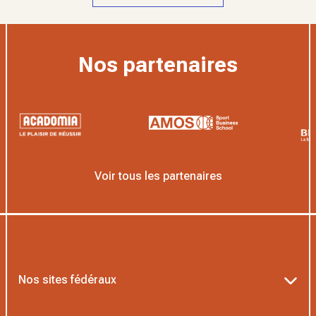
Nos partenaires
Voir tous les partenaires
Nos sites fédéraux
Ten’Up