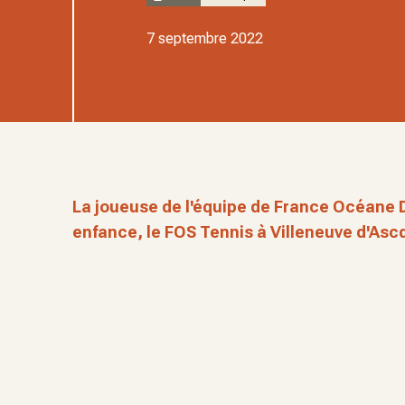
7 septembre 2022
La joueuse de l'équipe de France Océane
enfance, le FOS Tennis à Villeneuve d'Ascq,