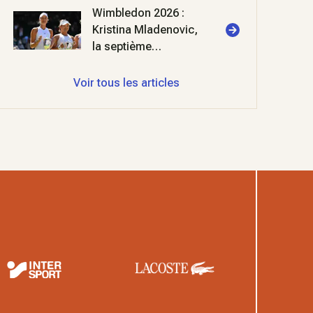
Wimbledon 2026 :
Kristina Mladenovic,
la septième
merveille
Voir tous les articles