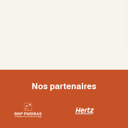
Nos partenaires