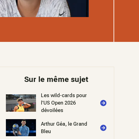
Sur le même sujet
Les wild-cards pour
l'US Open 2026
dévoilées
Arthur Géa, le Grand
Bleu