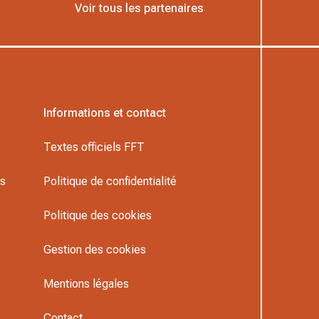
Voir tous les partenaires
Informations et contact
Textes officiels FFT
rs
Politique de confidentialité
Politique des cookies
Gestion des cookies
Mentions légales
Contact