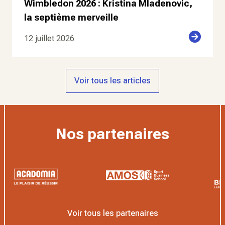
Wimbledon 2026 : Kristina Mladenovic,
la septième merveille
12 juillet 2026
Voir tous les articles
Nos partenaires
Voir tous les partenaires