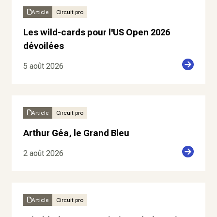
Article
Circuit pro
Les wild-cards pour l'US Open 2026
dévoilées
5 août 2026
Article
Circuit pro
Arthur Géa, le Grand Bleu
2 août 2026
Article
Circuit pro