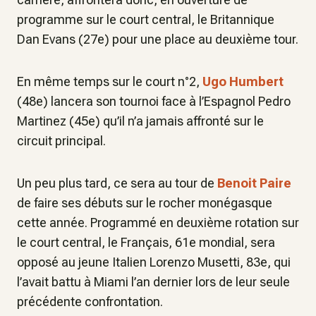
programme sur le court central, le Britannique
Dan Evans (27e) pour une place au deuxième tour.
En même temps sur le court n°2,
Ugo Humbert
(48e) lancera son tournoi face à l’Espagnol Pedro
Martinez (45e) qu’il n’a jamais affronté sur le
circuit principal.
Un peu plus tard, ce sera au tour de
Benoit Paire
de faire ses débuts sur le rocher monégasque
cette année. Programmé en deuxième rotation sur
le court central, le Français, 61e mondial, sera
opposé au jeune Italien Lorenzo Musetti, 83e, qui
l’avait battu à Miami l’an dernier lors de leur seule
précédente confrontation.