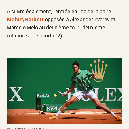
A suivre également, l'entrée en lice de la paire
Mahut/Herbert
opposée à Alexander Zverev et
Marcelo Melo au deuxième tour (deuxième
rotation sur le court n°2).