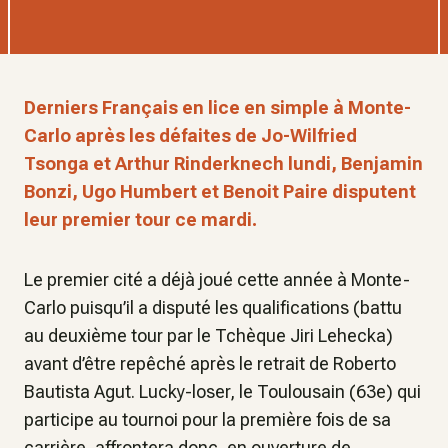
Derniers Français en lice en simple à Monte-
Carlo après les défaites de Jo-Wilfried
Tsonga et Arthur Rinderknech lundi, Benjamin
Bonzi, Ugo Humbert et Benoit Paire disputent
leur premier tour ce mardi.
Le premier cité a déjà joué cette année à Monte-
Carlo puisqu’il a disputé les qualifications (battu
au deuxième tour par le Tchèque Jiri Lehecka)
avant d’être repêché après le retrait de Roberto
Bautista Agut. Lucky-loser, le Toulousain (63e) qui
participe au tournoi pour la première fois de sa
carrière, affrontera donc, en ouverture de