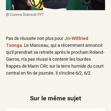
©
Corinne Dubreuil / FFT
Pas de réussite non plus pour
Jo-WIlfried
Tsonga
. Le Manceau, qui a récemment annoncé
qu’il prendrait sa retraite après le prochain Roland-
Garros, n’a pas réussi à contenir les lourdes
frappes de Marin Cilic sur la terre humide du court
central en fin de journée. Il s’incline 6/2, 6/2.
Sur le même sujet