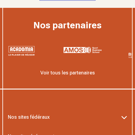
Nos partenaires
Voir tous les partenaires
Nos sites fédéraux
Ten’Up