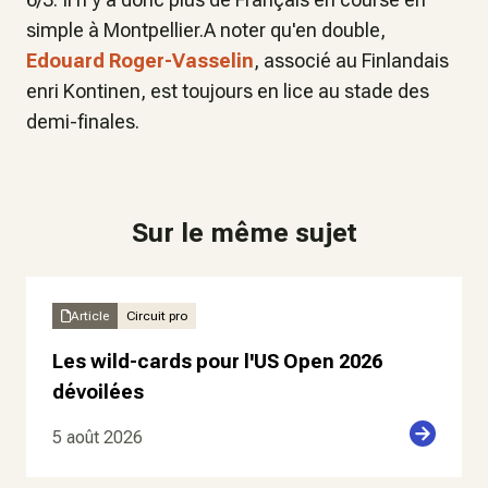
simple à Montpellier.A noter qu'en double,
Edouard Roger-Vasselin
, associé au Finlandais
enri Kontinen, est toujours en lice au stade des
demi-finales.
Sur le même sujet
Article
Circuit pro
Les wild-cards pour l'US Open 2026
dévoilées
5 août 2026