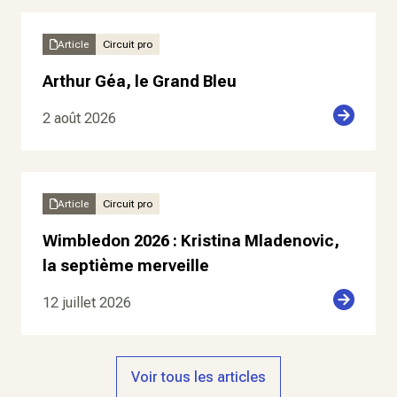
Article
Circuit pro
Arthur Géa, le Grand Bleu
2 août 2026
Article
Circuit pro
Wimbledon 2026 : Kristina Mladenovic,
la septième merveille
12 juillet 2026
Voir tous les articles