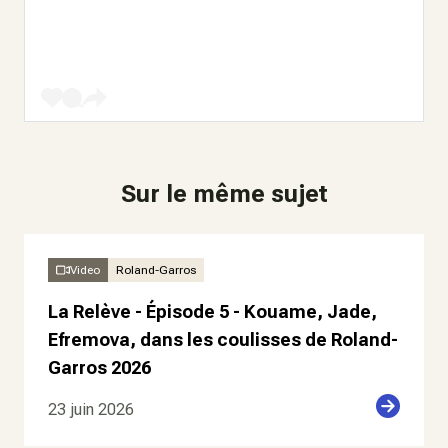
Sur le même sujet
Video
Roland-Garros
La Relève - Épisode 5 - Kouame, Jade,
Efremova, dans les coulisses de Roland-
Garros 2026
23 juin 2026