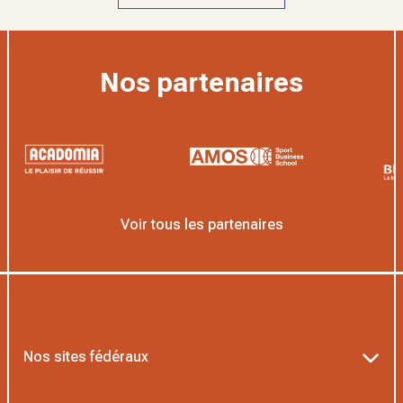
Nos partenaires
Voir tous les partenaires
Nos sites fédéraux
Ten’Up