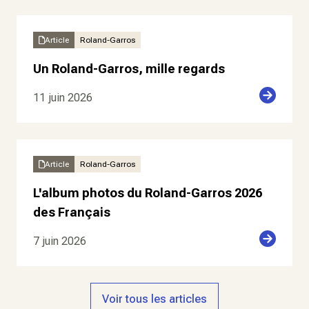
Article
Roland-Garros
Un Roland-Garros, mille regards
11 juin 2026
Article
Roland-Garros
L'album photos du Roland-Garros 2026
des Français
7 juin 2026
Voir tous les articles