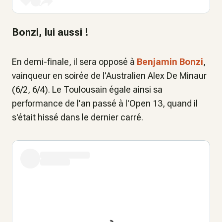
Bonzi, lui aussi !
En demi-finale, il sera opposé à
Benjamin Bonzi
,
vainqueur en soirée de l'Australien Alex De Minaur
(6/2, 6/4). Le Toulousain égale ainsi sa
performance de l'an passé à l'Open 13, quand il
s'était hissé dans le dernier carré.