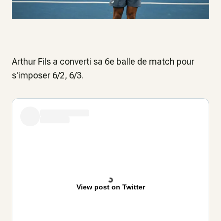
Arthur Fils a converti sa 6e balle de match pour
s'imposer 6/2, 6/3.
View post on Twitter