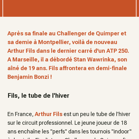
Après sa finale au Challenger de Quimper et
sa demie à Montpellier, voilà de nouveau
Arthur Fils dans le dernier carré d'un ATP 250.
A Marseille, il a débordé Stan Wawrinka, son
aîné de 19 ans. Fils affrontera en demi-finale
Benjamin Bonzi !
Fils, le tube de l'hiver
En France,
Arthur Fils
est un peu le tube de l'hiver
sur le circuit professionnel. Le jeune joueur de 18
ans enchaîne les "perfs" dans les tournois "indoor"