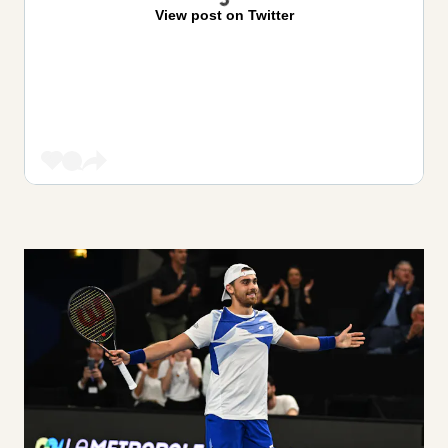
View post on Twitter