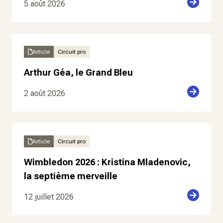
5 août 2026
Article
Circuit pro
Arthur Géa, le Grand Bleu
2 août 2026
Article
Circuit pro
Wimbledon 2026 : Kristina Mladenovic,
la septième merveille
12 juillet 2026