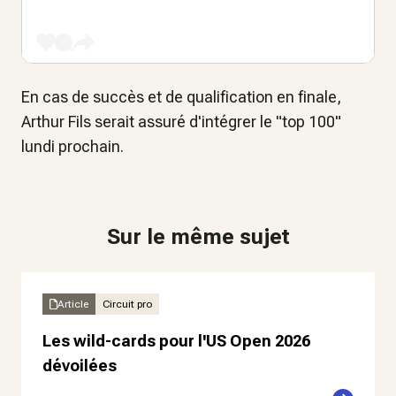
En cas de succès et de qualification en finale,
Arthur Fils serait assuré d'intégrer le "top 100"
lundi prochain.
Sur le même sujet
Article
Circuit pro
Les wild-cards pour l'US Open 2026
dévoilées