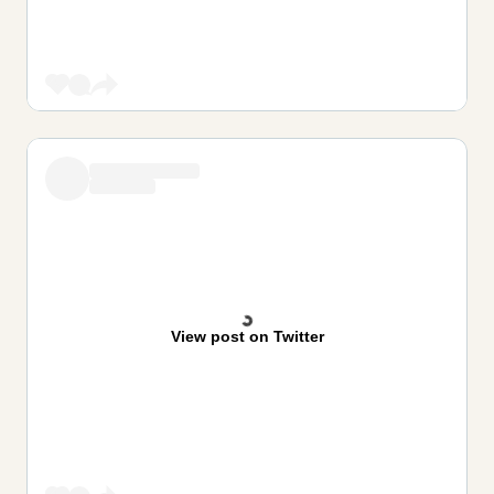
View post on Twitter