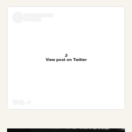
View post on Twitter