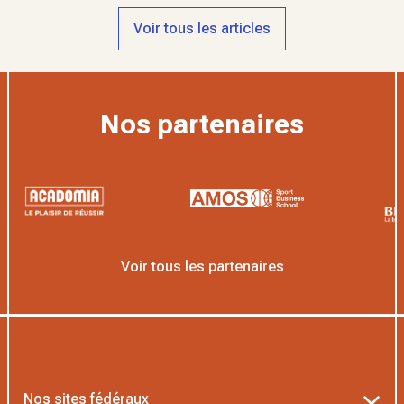
Voir tous les articles
Nos partenaires
Voir tous les partenaires
Nos sites fédéraux