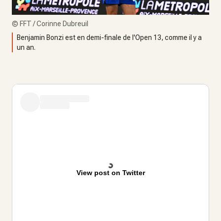
©
FFT / Corinne Dubreuil
Benjamin Bonzi est en demi-finale de l'Open 13, comme il y a
un an.
View post on Twitter